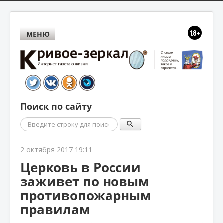
МЕНЮ
Поиск по сайту
Поиск
2 октября 2017 19:11
Церковь в России
заживет по новым
противопожарным
правилам