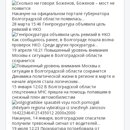
Накануне на официальном портале губернатора
Волгоградской области появилась…
28 марта
15:46
Генпрокуратура объявила цель
ревизий в НКО
Как сообщалось ранее, в Волгограде пошла волна
проверок НКО. Среди других прокуратура…
19 апреля
16:21
Повышенный уровень внимания
Москвы к ситуации в Волгоградской области
сохранится
Динамика политической жизни в регионе в марте и
начале апреля стала логическим…
15 января
12:02
В Волгоградской области
спецтехника МЧС пришла на помощь попавшим в
снежный плен автомобилистам
Накануне, 14 января, волгоградские спасатели
получили тревожный сигнал от водителей…
19 июля
12:23
Прокуратура потребовала от