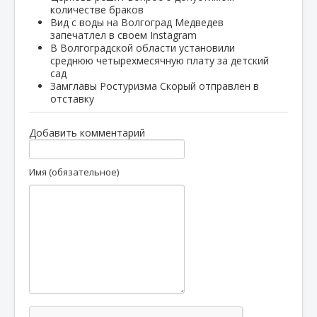
количестве браков
Вид с воды на Волгоград Медведев
запечатлел в своем Instagram
В Волгоградской области установили
среднюю четырехмесячную плату за детский
сад
Замглавы Ростуризма Скорый отправлен в
отставку
Добавить комментарий
Имя (обязательное)