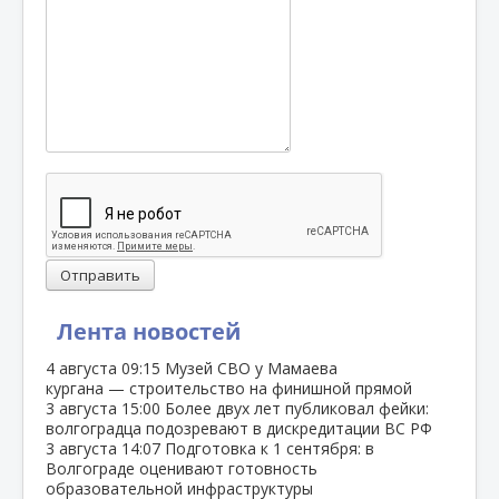
Отправить
Лента новостей
4 августа
09:15
Музей СВО у Мамаева
кургана — строительство на финишной прямой
3 августа
15:00
Более двух лет публиковал фейки:
волгоградца подозревают в дискредитации ВС РФ
3 августа
14:07
Подготовка к 1 сентября: в
Волгограде оценивают готовность
образовательной инфраструктуры