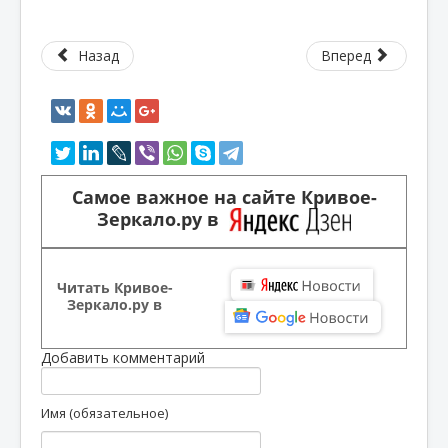
Назад
Вперед
Самое важное на сайте Кривое-
Зеркало.ру в
Читать Кривое-
Зеркало.ру в
Добавить комментарий
Имя (обязательное)