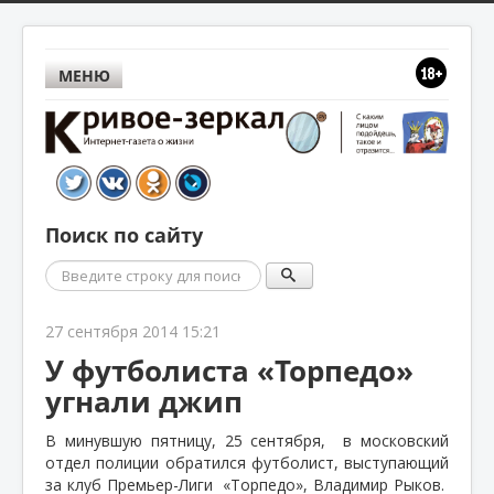
МЕНЮ
Поиск по сайту
Поиск
27 сентября 2014 15:21
У футболиста «Торпедо»
угнали джип
В минувшую пятницу, 25 сентября, в московский
отдел полиции обратился футболист, выступающий
за клуб Премьер-Лиги
«Торпедо», Владимир Рыков.