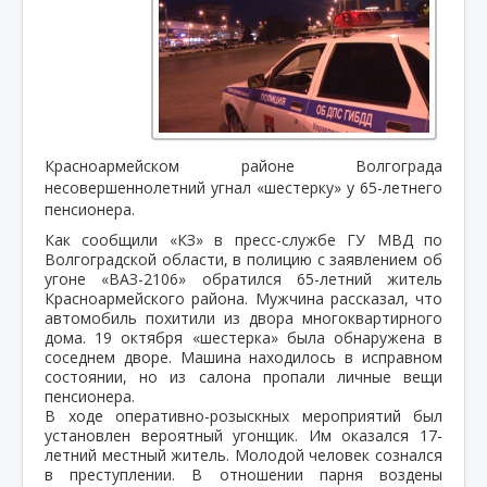
Красноармейском районе Волгограда
несовершеннолетний угнал «шестерку» у 65-летнего
пенсионера.
Как сообщили «КЗ» в пресс-службе ГУ МВД по
Волгоградской области, в полицию с заявлением об
угоне «ВАЗ-2106» обратился 65-летний житель
Красноармейского района. Мужчина рассказал, что
автомобиль похитили из двора многоквартирного
дома. 19 октября «шестерка» была обнаружена в
соседнем дворе. Машина находилось в исправном
состоянии, но из салона пропали личные вещи
пенсионера.
В ходе оперативно-розыскных мероприятий был
установлен вероятный угонщик. Им оказался 17-
летний местный житель. Молодой человек сознался
в преступлении. В отношении парня воздены