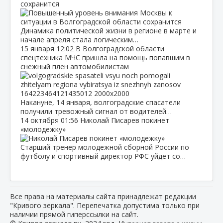
сохранится
Динамика политической жизни в регионе в марте и
начале апреля стала логическим…
15 января
12:02
В Волгоградской области
спецтехника МЧС пришла на помощь попавшим в
снежный плен автомобилистам
Накануне, 14 января, волгоградские спасатели
получили тревожный сигнал от водителей…
14 октября
01:56
Николай Писарев покинет
«молодежку»
Старший тренер молодежной сборной России по
футболу и спортивный директор РФС уйдет со…
Все права на материалы сайта принадлежат редакции
"Кривого зеркала". Перепечатка допустима только при
наличии прямой гиперссылки на сайт.