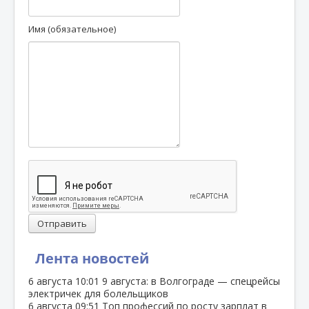
Имя (обязательное)
Отправить
Лента новостей
6 августа
10:01
9 августа: в Волгограде — спецрейсы
электричек для болельщиков
6 августа
09:51
Топ профессий по росту зарплат в