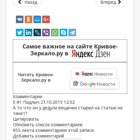
Назад
Вперед
Самое важное на сайте Кривое-
Зеркало.ру в
Читать Кривое-
Зеркало.ру в
Комментарии
0
#1
Падлыч
21.10.2015 12:02
А то что он у дедули вещички стырил на статью не
тянет?
Цитировать
Обновить список комментариев
RSS лента комментариев этой записи
Добавить комментарий