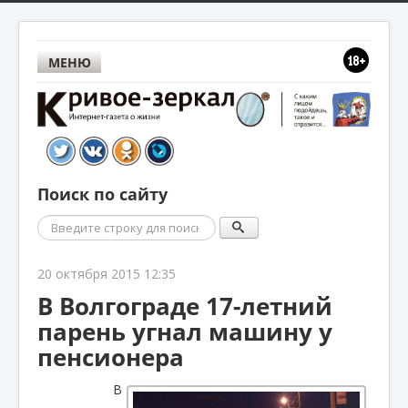
МЕНЮ
Поиск по сайту
Поиск
20 октября 2015 12:35
В Волгограде 17-летний
парень угнал машину у
пенсионера
В