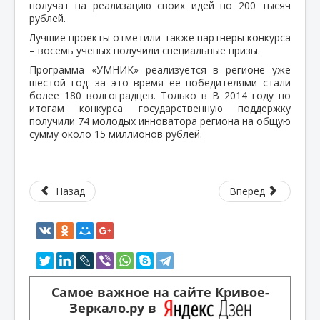
получат на реализацию своих идей по 200 тысяч
рублей.
Лучшие проекты отметили также партнеры конкурса
– восемь ученых получили специальные призы.
Программа «УМНИК» реализуется в регионе уже
шестой год: за это время ее победителями стали
более 180 волгоградцев. Только в В 2014 году по
итогам конкурса государственную поддержку
получили 74 молодых инноватора региона на общую
сумму около 15 миллионов рублей.
Назад
Вперед
Самое важное на сайте Кривое-
Зеркало.ру в