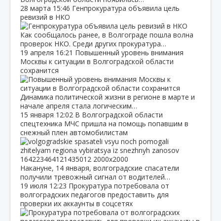
28 марта
15:46
Генпрокуратура объявила цель
ревизий в НКО
Как сообщалось ранее, в Волгограде пошла волна
проверок НКО. Среди других прокуратура…
19 апреля
16:21
Повышенный уровень внимания
Москвы к ситуации в Волгоградской области
сохранится
Динамика политической жизни в регионе в марте и
начале апреля стала логическим…
15 января
12:02
В Волгоградской области
спецтехника МЧС пришла на помощь попавшим в
снежный плен автомобилистам
Накануне, 14 января, волгоградские спасатели
получили тревожный сигнал от водителей…
19 июля
12:23
Прокуратура потребовала от
волгоградских педагогов предоставить для
проверки их аккаунты в соцсетях