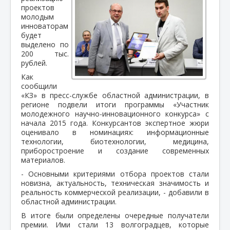
проектов
молодым
инноваторам
будет
выделено по
200 тыс.
рублей.
Как
сообщили
«КЗ» в пресс-службе областной администрации, в
регионе подвели итоги программы «Участник
молодежного научно-инновационного конкурса» с
начала 2015 года. Конкурсантов экспертное жюри
оценивало в номинациях: информационные
технологии, биотехнологии, медицина,
приборостроение и создание современных
материалов.
- Основными критериями отбора проектов стали
новизна, актуальность, техническая значимость и
реальность коммерческой реализации, - добавили в
областной администрации.
В итоге были определены очередные получатели
премии. Ими стали 13 волгоградцев, которые