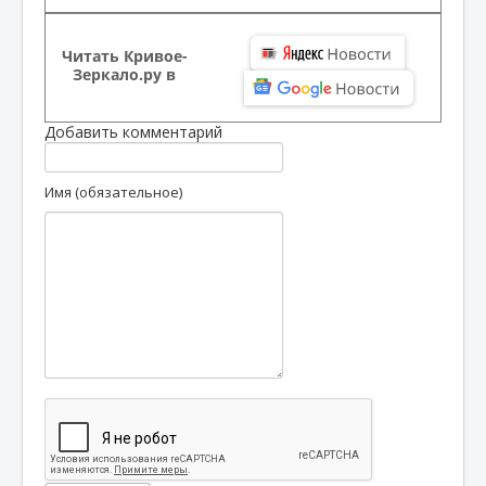
Читать Кривое-
Зеркало.ру в
Добавить комментарий
Имя (обязательное)