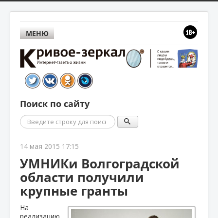
МЕНЮ
Поиск по сайту
Поиск
14 мая 2015 17:15
УМНИКи Волгоградской
области получили
крупные гранты
На
реализацию