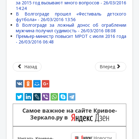
за 2015 год вызывают много вопросов -
26/03/2016
14:24
В Волгограде прошел «Фестиваль детского
футбола» -
26/03/2016 13:56
В Волгограде за ложный донос об ограблении
мужчина получил судимость -
26/03/2016 08:08
Премьер-министр повысит МРОТ с июля 2016 года
-
26/03/2016 06:48
Назад
Вперед
Самое важное на сайте Кривое-
Зеркало.ру в
Читать Кривое-