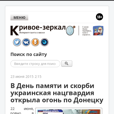
МЕНЮ
Поиск по сайту
Поиск
23 июня 2015 2:15
В День памяти и скорби
украинская нацгвардия
открыла огонь по Донецку
22 июня,
ровно в