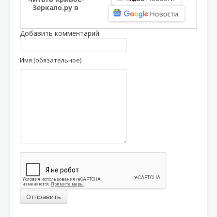
Зеркало.ру в
Добавить комментарий
Имя (обязательное)
Отправить