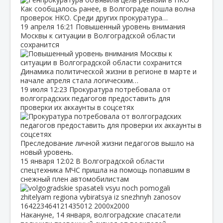
Как сообщалось ранее, в Волгограде пошла волна
проверок НКО. Среди других прокуратура…
19 апреля
16:21
Повышенный уровень внимания
Москвы к ситуации в Волгоградской области
сохранится
Динамика политической жизни в регионе в марте и
начале апреля стала логическим…
19 июля
12:23
Прокуратура потребовала от
волгоградских педагогов предоставить для
проверки их аккаунты в соцсетях
Преследование личной жизни педагогов вышло на
новый уровень.
15 января
12:02
В Волгоградской области
спецтехника МЧС пришла на помощь попавшим в
снежный плен автомобилистам
Накануне, 14 января, волгоградские спасатели