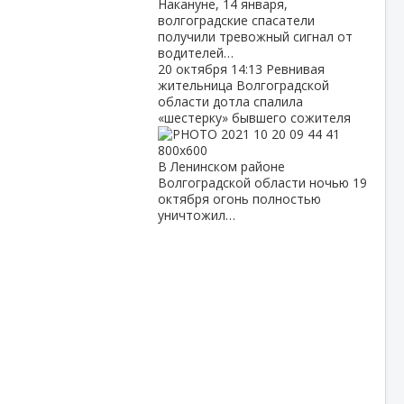
Накануне, 14 января,
волгоградские спасатели
получили тревожный сигнал от
водителей…
20 октября
14:13
Ревнивая
жительница Волгоградской
области дотла спалила
«шестерку» бывшего сожителя
В Ленинском районе
Волгоградской области ночью 19
октября огонь полностью
уничтожил…