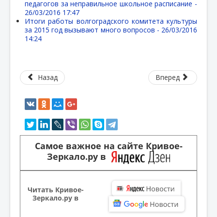
педагогов за неправильное школьное расписание -
26/03/2016 17:47
Итоги работы волгоградского комитета культуры
за 2015 год вызывают много вопросов -
26/03/2016
14:24
Назад
Вперед
Самое важное на сайте Кривое-
Зеркало.ру в
Читать Кривое-
Зеркало.ру в