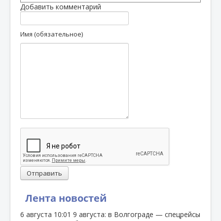
Добавить комментарий
Имя (обязательное)
Отправить
Лента новостей
6 августа
10:01
9 августа: в Волгограде — спецрейсы