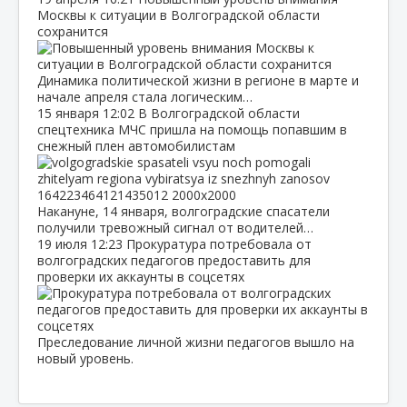
Москвы к ситуации в Волгоградской области
сохранится
Динамика политической жизни в регионе в марте и
начале апреля стала логическим…
15 января
12:02
В Волгоградской области
спецтехника МЧС пришла на помощь попавшим в
снежный плен автомобилистам
Накануне, 14 января, волгоградские спасатели
получили тревожный сигнал от водителей…
19 июля
12:23
Прокуратура потребовала от
волгоградских педагогов предоставить для
проверки их аккаунты в соцсетях
Преследование личной жизни педагогов вышло на
новый уровень.