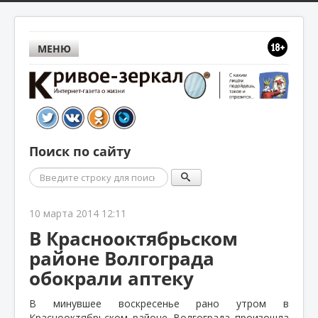
МЕНЮ
Поиск по сайту
Поиск
10 марта 2014 12:11
В Краснооктябрьском
районе Волгограда
обокрали аптеку
В минувшее воскресенье рано утром в
Краснооктябрьском районе Волгограда произошла