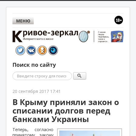
МЕНЮ
Поиск по сайту
Поиск
20 сентября 2017 17:41
В Крыму приняли закон о
списании долгов перед
банками Украины
Теперь, согласно
принятому закону