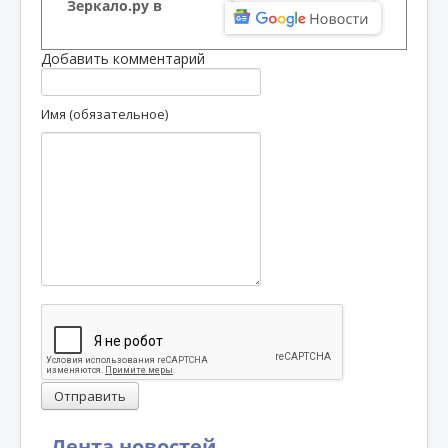
Зеркало.ру в
Добавить комментарий
Имя (обязательное)
Отправить
Лента новостей