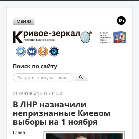
МЕНЮ
Поиск по сайту
Поиск
21 сентября 2015 11:38
В ЛНР назначили
непризнанные Киевом
выборы на 1 ноября
Глава