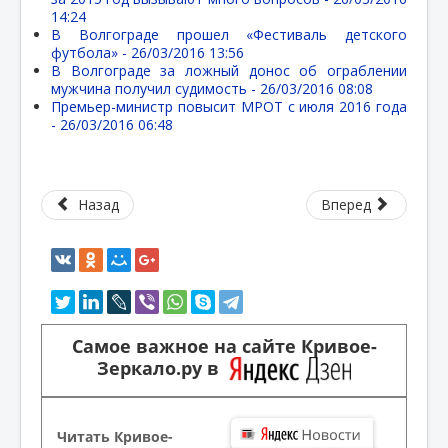
14:24
В Волгограде прошел «Фестиваль детского
футбола» -
26/03/2016 13:56
В Волгограде за ложный донос об ограблении
мужчина получил судимость -
26/03/2016 08:08
Премьер-министр повысит МРОТ с июля 2016 года
-
26/03/2016 06:48
Назад
Вперед
Самое важное на сайте Кривое-
Зеркало.ру в
Читать Кривое-