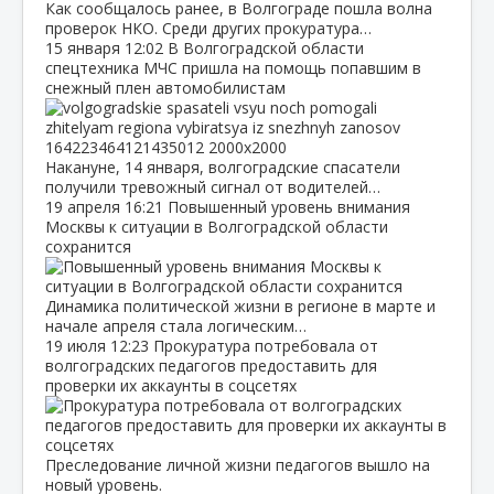
Как сообщалось ранее, в Волгограде пошла волна
проверок НКО. Среди других прокуратура…
15 января
12:02
В Волгоградской области
спецтехника МЧС пришла на помощь попавшим в
снежный плен автомобилистам
Накануне, 14 января, волгоградские спасатели
получили тревожный сигнал от водителей…
19 апреля
16:21
Повышенный уровень внимания
Москвы к ситуации в Волгоградской области
сохранится
Динамика политической жизни в регионе в марте и
начале апреля стала логическим…
19 июля
12:23
Прокуратура потребовала от
волгоградских педагогов предоставить для
проверки их аккаунты в соцсетях
Преследование личной жизни педагогов вышло на
новый уровень.