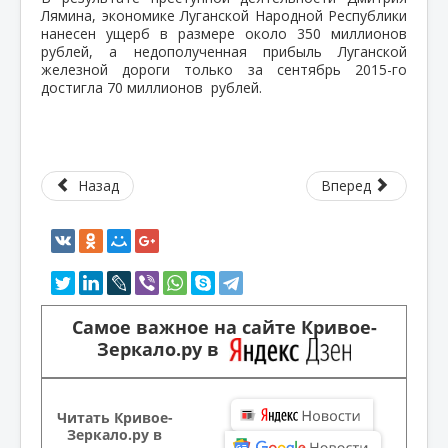
Лямина, экономике Луганской Народной Республики
нанесен ущерб в размере около 350 миллионов
рублей, а недополученная прибыль Луганской
железной дороги только за сентябрь 2015-го
достигла 70 миллионов рублей.
Назад
Вперед
Самое важное на сайте Кривое-
Зеркало.ру в
Читать Кривое-
Зеркало.ру в