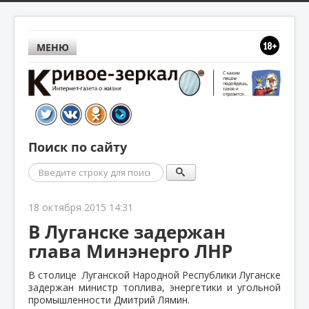
МЕНЮ
Поиск по сайту
Поиск
18 октября 2015 14:31
В Луганске задержан
глава Минэнерго ЛНР
В столице Луганской Народной Республики Луганске
задержан министр топлива, энергетики и угольной
промышленности Дмитрий Лямин.