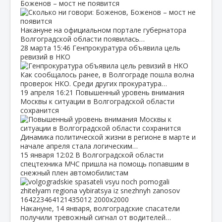
Боженов – мост не появится
Накануне на официальном портале губернатора
Волгоградской области появилась…
28 марта
15:46
Генпрокуратура объявила цель
ревизий в НКО
Как сообщалось ранее, в Волгограде пошла волна
проверок НКО. Среди других прокуратура…
19 апреля
16:21
Повышенный уровень внимания
Москвы к ситуации в Волгоградской области
сохранится
Динамика политической жизни в регионе в марте и
начале апреля стала логическим…
15 января
12:02
В Волгоградской области
спецтехника МЧС пришла на помощь попавшим в
снежный плен автомобилистам
Накануне, 14 января, волгоградские спасатели
получили тревожный сигнал от водителей…