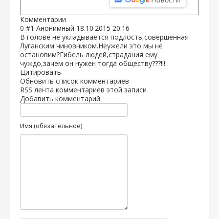
Комментарии
0
#1
Анонимный
18.10.2015 20:16
В голове не укладывается подлость,совершенная
Луганским чиновником.Неужели это мы не
остановим?Гибель людей,страдания ему
чуждо,зачем он нужен тогда обществу???!!!
Цитировать
Обновить список комментариев
RSS лента комментариев этой записи
Добавить комментарий
Имя (обязательное)