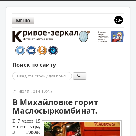
МЕНЮ
Поиск по сайту
Поиск
21 июля 2014 12:45
В Михайловке горит
Маслосыркомбинат.
В 7 часов 15
минут утра,
в городе