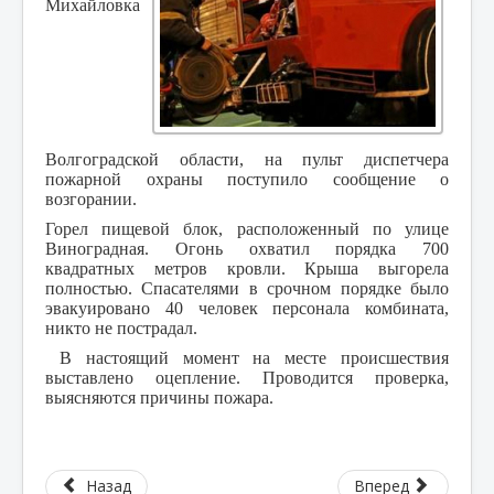
Михайловка
Волгоградской области, на пульт диспетчера
пожарной охраны поступило сообщение о
возгорании.
Горел пищевой блок, расположенный по улице
Виноградная. Огонь охватил порядка 700
квадратных метров кровли. Крыша выгорела
полностью. Спасателями в срочном порядке было
эвакуировано 40 человек персонала комбината,
никто не пострадал.
В настоящий момент на месте происшествия
выставлено оцепление. Проводится проверка,
выясняются причины пожара.
Назад
Вперед