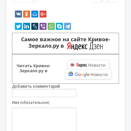
Самое важное на сайте Кривое-
Зеркало.ру в
Читать Кривое-
Зеркало.ру в
Добавить комментарий
Имя (обязательное)