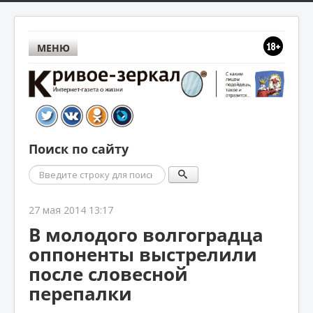
МЕНЮ
Поиск по сайту
Поиск
27 мая 2014 13:17
В молодого волгоградца
оппоненты выстрелили
после словесной
перепалки