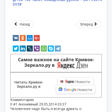
03:58
Назад
Вперед
Самое важное на сайте Кривое-
Зеркало.ру в
Читать Кривое-
Зеркало.ру в
Комментарии
0
#1
Анонимный
29.05.2014 03:37
Человечнее надо быть и всегда думать о