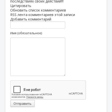
последствиях своих действий!!!
Цитировать
Обновить список комментариев
RSS лента комментариев этой записи
Добавить комментарий
Имя (обязательное)
Отправить