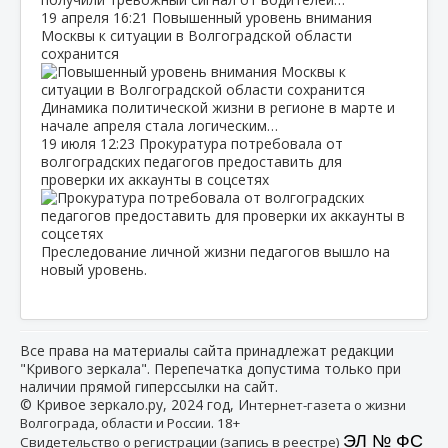
19 апреля
16:21
Повышенный уровень внимания
Москвы к ситуации в Волгоградской области
сохранится
Динамика политической жизни в регионе в марте и
начале апреля стала логическим…
19 июля
12:23
Прокуратура потребовала от
волгоградских педагогов предоставить для
проверки их аккаунты в соцсетях
Преследование личной жизни педагогов вышло на
новый уровень.
Все права на материалы сайта принадлежат редакции
"Кривого зеркала". Перепечатка допустима только при
наличии прямой гиперссылки на сайт.
© Кривое зеркало.ру, 2024 год, И
нтернет-газета о жизни
Волгограда, области и России. 18+
ЭЛ № ФС
Свидетельство о регистрации (запись в реестре)