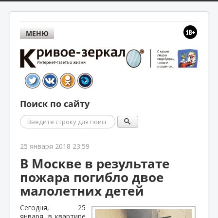
МЕНЮ
Поиск по сайту
Поиск
25 января 2018 23:59
В Москве в результате
пожара погибло двое
малолетних детей
Сегодня, 25
января, в квартире