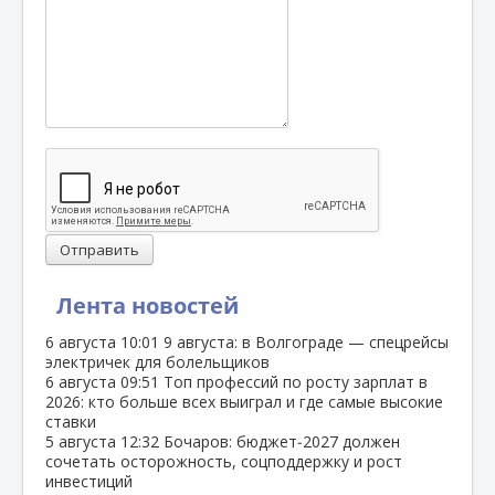
Отправить
Лента новостей
6 августа
10:01
9 августа: в Волгограде — спецрейсы
электричек для болельщиков
6 августа
09:51
Топ профессий по росту зарплат в
2026: кто больше всех выиграл и где самые высокие
ставки
5 августа
12:32
Бочаров: бюджет‑2027 должен
сочетать осторожность, соцподдержку и рост
инвестиций