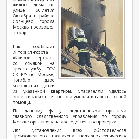
жилого дома по
улице 50-летия
Октября в районе
Солнцево города
Москвы произошел
пожар.
Как сообщает
интернет-газета
«Кривое зеркало»
со ссылкой на
пресс-службу ГСУ
СК РФ по Москве,
погибло двое
малолетних детей
из указанной квартиры. Спасателям удалось
вынести их из огня, но они умерли в карете скорой
помощи.
По данному факту следственными органами
главного следственного управления по городу
Москве организована доследственная проверка.
Для установления всех обстоятельств
произошедшего назначена пожарно-техническая