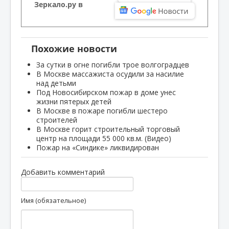
Зеркало.ру в
Похожие новости
За сутки в огне погибли трое волгоградцев
В Москве массажиста осудили за насилие
над детьми
Под Новосибирском пожар в доме унес
жизни пятерых детей
В Москве в пожаре погибли шестеро
строителей
В Москве горит строительный торговый
центр на площади 55 000 кв.м. (Видео)
Пожар на «Синдике» ликвидирован
Добавить комментарий
Имя (обязательное)