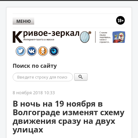
МЕНЮ
Поиск по сайту
Поиск
8 ноября 2018 10:33
В ночь на 19 ноября в
Волгограде изменят схему
движения сразу на двух
улицах