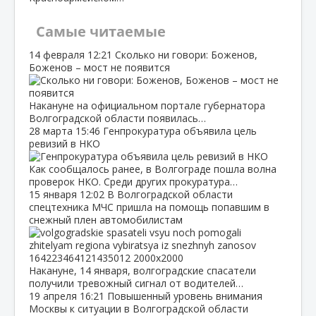
Самые читаемые
14 февраля
12:21
Сколько ни говори: Боженов,
Боженов – мост не появится
Накануне на официальном портале губернатора
Волгоградской области появилась…
28 марта
15:46
Генпрокуратура объявила цель
ревизий в НКО
Как сообщалось ранее, в Волгограде пошла волна
проверок НКО. Среди других прокуратура…
15 января
12:02
В Волгоградской области
спецтехника МЧС пришла на помощь попавшим в
снежный плен автомобилистам
Накануне, 14 января, волгоградские спасатели
получили тревожный сигнал от водителей…
19 апреля
16:21
Повышенный уровень внимания
Москвы к ситуации в Волгоградской области