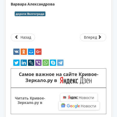
Варвара Александрова
дороги Волгограда
Назад
Вперед
Самое важное на сайте Кривое-
Зеркало.ру в
Читать Кривое-
Зеркало.ру в