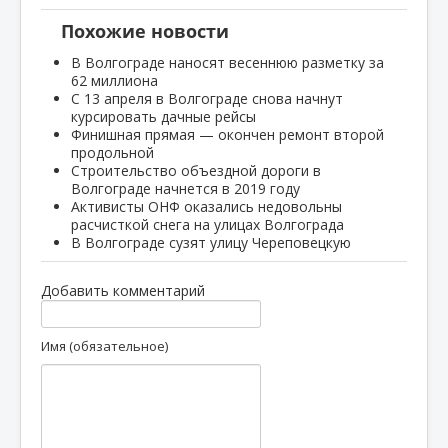
Похожие новости
В Волгограде наносят весеннюю разметку за
62 миллиона
С 13 апреля в Волгограде снова начнут
курсировать дачные рейсы
Финишная прямая — окончен ремонт второй
продольной
Строительство объездной дороги в
Волгограде начнется в 2019 году
Активисты ОНФ оказались недовольны
расчисткой снега на улицах Волгограда
В Волгограде сузят улицу Череповецкую
Добавить комментарий
Имя (обязательное)