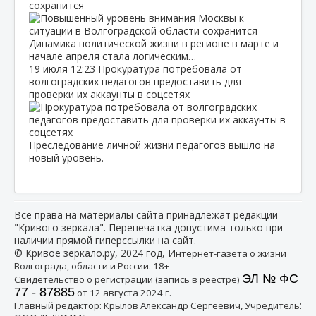
сохранится
Динамика политической жизни в регионе в марте и
начале апреля стала логическим…
19 июля
12:23
Прокуратура потребовала от
волгоградских педагогов предоставить для
проверки их аккаунты в соцсетях
Преследование личной жизни педагогов вышло на
новый уровень.
Все права на материалы сайта принадлежат редакции
"Кривого зеркала". Перепечатка допустима только при
наличии прямой гиперссылки на сайт.
© Кривое зеркало.ру, 2024 год, И
нтернет-газета о жизни
Волгограда, области и России. 18+
ЭЛ № ФС
Свидетельство о регистрации (запись в реестре)
77 - 87885
от 12 августа 2024 г.
:
Главный редактор: Крылов Александр Сергеевич, Учредитель