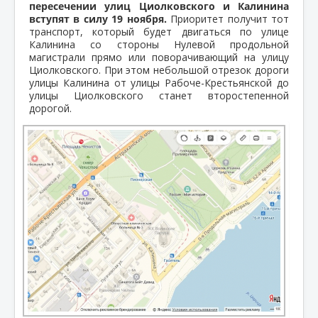
пересечении улиц Циолковского и Калинина
вступят в силу 19 ноября.
Приоритет получит тот
транспорт, который будет двигаться по улице
Калинина со стороны Нулевой продольной
магистрали прямо или поворачивающий на улицу
Циолковского. При этом небольшой отрезок дороги
улицы Калинина от улицы Рабоче-Крестьянской до
улицы Циолковского станет второстепенной
дорогой.