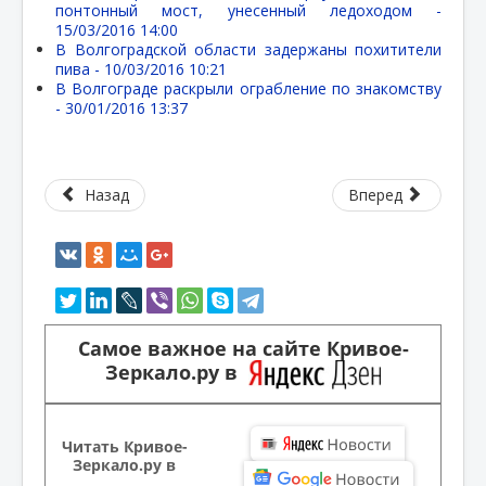
понтонный мост, унесенный ледоходом -
15/03/2016 14:00
В Волгоградской области задержаны похитители
пива -
10/03/2016 10:21
В Волгограде раскрыли ограбление по знакомству
-
30/01/2016 13:37
Назад
Вперед
Самое важное на сайте Кривое-
Зеркало.ру в
Читать Кривое-
Зеркало.ру в