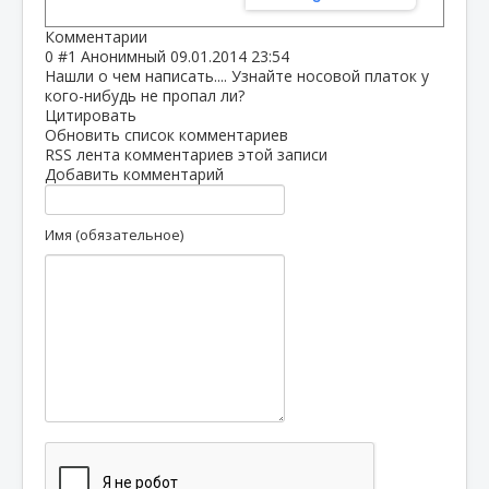
Комментарии
0
#1
Анонимный
09.01.2014 23:54
Нашли о чем написать.... Узнайте носовой платок у
кого-нибудь не пропал ли?
Цитировать
Обновить список комментариев
RSS лента комментариев этой записи
Добавить комментарий
Имя (обязательное)