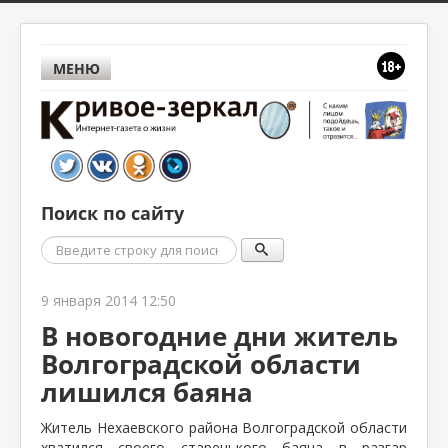
МЕНЮ
Поиск по сайту
Поиск
9 января 2014 12:50
В новогодние дни житель
Волгоградской области
лишился баяна
Житель Нехаевского района Волгоградской области
хватился своего старенького баяна в разгар