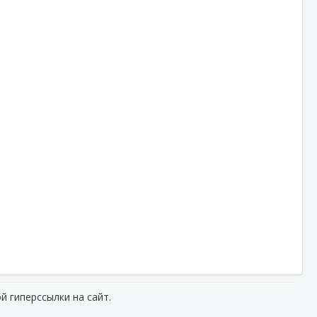
й гиперссылки на сайт.