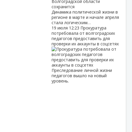
Динамика политической жизни в
регионе в марте и начале апреля
стала логическим…
19 июля
12:23
Прокуратура
потребовала от волгоградских
педагогов предоставить для
проверки их аккаунты в соцсетях
Преследование личной жизни
педагогов вышло на новый
уровень.