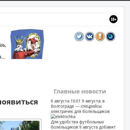
Главные новости
появиться
6 августа
10:01
9 августа: в
Волгограде — спецрейсы
электричек для болельщиков
Для удобства футбольных
болельщиков 9 августа добавят