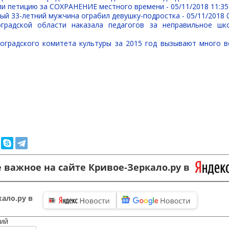
ли петицию за СОХРАНЕНИЕ местного времени -
05/11/2018 11:35
ый 33-летний мужчина ограбил девушку-подростка -
05/11/2018 
оградской области наказала педагогов за неправильное шк
оградского комитета культуры за 2015 год вызывают много 
 важное на сайте Кривое-Зеркало.ру в
ало.ру в
ий