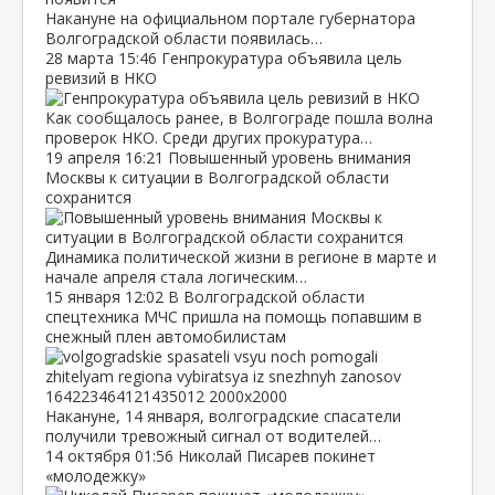
Накануне на официальном портале губернатора
Волгоградской области появилась…
28 марта
15:46
Генпрокуратура объявила цель
ревизий в НКО
Как сообщалось ранее, в Волгограде пошла волна
проверок НКО. Среди других прокуратура…
19 апреля
16:21
Повышенный уровень внимания
Москвы к ситуации в Волгоградской области
сохранится
Динамика политической жизни в регионе в марте и
начале апреля стала логическим…
15 января
12:02
В Волгоградской области
спецтехника МЧС пришла на помощь попавшим в
снежный плен автомобилистам
Накануне, 14 января, волгоградские спасатели
получили тревожный сигнал от водителей…
14 октября
01:56
Николай Писарев покинет
«молодежку»