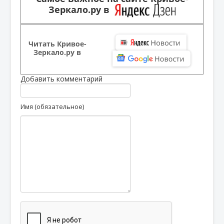
Зеркало.ру в
Читать Кривое-
Зеркало.ру в
Добавить комментарий
Имя (обязательное)