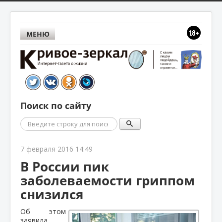
МЕНЮ
Поиск по сайту
Поиск
7 февраля 2016 14:49
В России пик
заболеваемости гриппом
снизился
Об этом
заявила