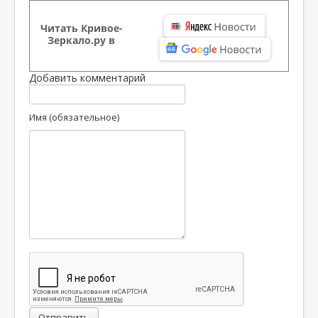
Читать Кривое-
Зеркало.ру в
Добавить комментарий
Имя (обязательное)
Отправить