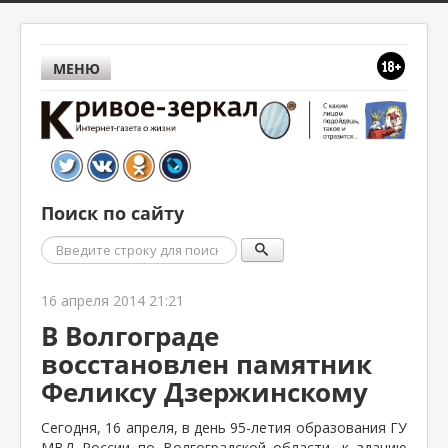
МЕНЮ
Поиск по сайту
Поиск
16 апреля 2014 21:21
В Волгограде
восстановлен памятник
Феликсу Дзержинскому
Сегодня, 16 апреля, в день 95-летия образования ГУ
МВД России по Волгоградской области, к зданию