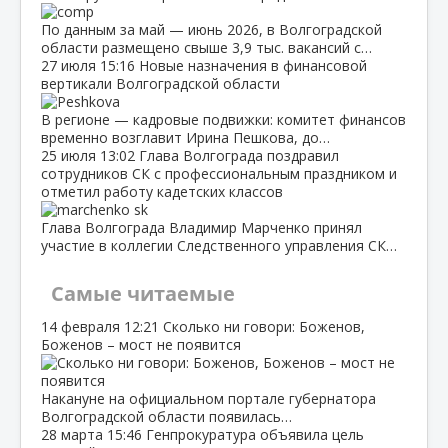
По данным за май — июнь 2026, в Волгоградской
области размещено свыше 3,9 тыс. вакансий с…
27 июля
15:16
Новые назначения в финансовой
вертикали Волгоградской области
В регионе — кадровые подвижки: комитет финансов
временно возглавит Ирина Пешкова, до…
25 июля
13:02
Глава Волгограда поздравил
сотрудников СК с профессиональным праздником и
отметил работу кадетских классов
Глава Волгограда Владимир Марченко принял
участие в коллегии Следственного управления СК…
Самые читаемые
14 февраля
12:21
Сколько ни говори: Боженов,
Боженов – мост не появится
Накануне на официальном портале губернатора
Волгоградской области появилась…
28 марта
15:46
Генпрокуратура объявила цель