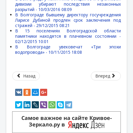
дивизии убирают последствия незаконных
разрытий -
10/03/2016 08:09
В Волгограде бывшему директору госучреждения
Ларисе Дубиной продлен срок заключения под
стражей -
29/12/2015 08:21
В 15 поселениях Волгоградской области
памятники находятся в плачевном состоянии -
02/12/2015 10:01
В Волгограде увековечат «Три эпохи
водопровода» -
10/11/2015 18:08
Назад
Вперед
Самое важное на сайте Кривое-
Зеркало.ру в