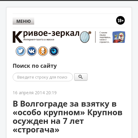
МЕНЮ
Поиск по сайту
Поиск
16 апреля 2014 20:19
В Волгограде за взятку в
«особо крупном» Крупнов
осужден на 7 лет
«строгача»