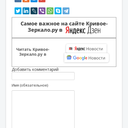
Самое важное на сайте Кривое-
Зеркало.ру в
Читать Кривое-
Зеркало.ру в
Добавить комментарий
Имя (обязательное)