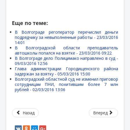
Еще по теме:
В Волгограде регоператор перечислил деньги
подрядчику за невыполненные работы -
23/03/2016
14:01
В Волгоградской области преподаватель
автошколы попался на взятке -
23/03/2016 09:22
В Волгограде дело Полицимако направлено в суд -
09/03/2016 12:56
Глава администрации Городищенского района
задержан за взятку -
05/03/2016 15:00
Волгоградский областной суд не изменил приговор
сотрудницам ПНИ, похитившим более 7 млн
рублей -
02/03/2016 13:06
Назад
Вперед