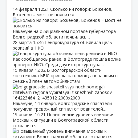
14 февраля
12:21
Сколько ни говори: Боженов,
Боженов – мост не появится
Накануне на официальном портале губернатора
Волгоградской области появилась…
28 марта
15:46
Генпрокуратура объявила цель
ревизий в НКО
Как сообщалось ранее, в Волгограде пошла волна
проверок НКО. Среди других прокуратура…
15 января
12:02
В Волгоградской области
спецтехника МЧС пришла на помощь попавшим в
снежный плен автомобилистам
Накануне, 14 января, волгоградские спасатели
получили тревожный сигнал от водителей…
19 апреля
16:21
Повышенный уровень внимания
Москвы к ситуации в Волгоградской области
сохранится