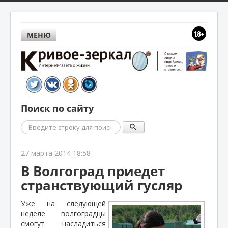
МЕНЮ
Поиск по сайту
Поиск
27 марта 2014 18:58
В Волгоград приедет
странствующий гусляр
Уже на следующей
неделе волгоградцы
смогут насладиться