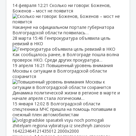
14 февраля
12:21
Сколько ни говори: Боженов,
Боженов – мост не появится
Накануне на официальном портале губернатора
Волгоградской области появилась…
28 марта
15:46
Генпрокуратура объявила цель
ревизий в НКО
Как сообщалось ранее, в Волгограде пошла волна
проверок НКО. Среди других прокуратура…
19 апреля
16:21
Повышенный уровень внимания
Москвы к ситуации в Волгоградской области
сохранится
Динамика политической жизни в регионе в марте и
начале апреля стала логическим…
15 января
12:02
В Волгоградской области
спецтехника МЧС пришла на помощь попавшим в
снежный плен автомобилистам