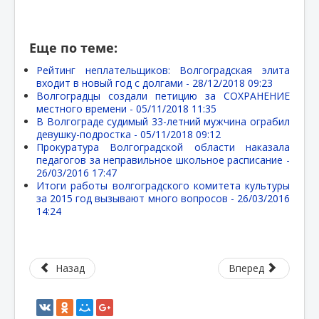
Еще по теме:
Рейтинг неплательщиков: Волгоградская элита
входит в новый год с долгами -
28/12/2018 09:23
Волгоградцы создали петицию за СОХРАНЕНИЕ
местного времени -
05/11/2018 11:35
В Волгограде судимый 33-летний мужчина ограбил
девушку-подростка -
05/11/2018 09:12
Прокуратура Волгоградской области наказала
педагогов за неправильное школьное расписание -
26/03/2016 17:47
Итоги работы волгоградского комитета культуры
за 2015 год вызывают много вопросов -
26/03/2016
14:24
Назад
Вперед