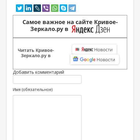
Самое важное на сайте Кривое-
Зеркало.ру в
Читать Кривое-
Зеркало.ру в
Добавить комментарий
Имя (обязательное)