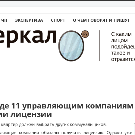
 ЧП
ЭКСПЕРТИЗА
СПОРТ
О ЧЕМ ГОВОРЯТ И ПИШУТ
аде 11 управляющим компаниям
ии лицензии
 квартир должны выбрать других коммунальщиков.
вляющие компании обязаны получить лицензию. Однако уже