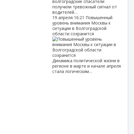
волгоградские спасатели
получили тревожный сигнал от
водителей…
19 апреля
16:21
Повышенный
уровень внимания Москвы к
ситуации в Волгоградской
области сохранится
Динамика политической жизни в
регионе в марте и начале апреля
стала логическим…