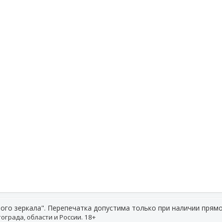
ого зеркала". Перепечатка допустима только при наличии прямо
ограда, области и России. 18+