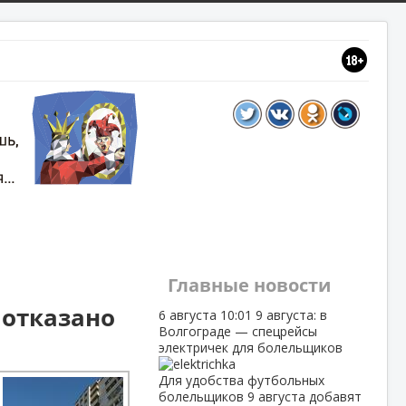
Главные новости
 отказано
6 августа
10:01
9 августа: в
Волгограде — спецрейсы
электричек для болельщиков
Для удобства футбольных
болельщиков 9 августа добавят