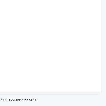
й гиперссылки на сайт.