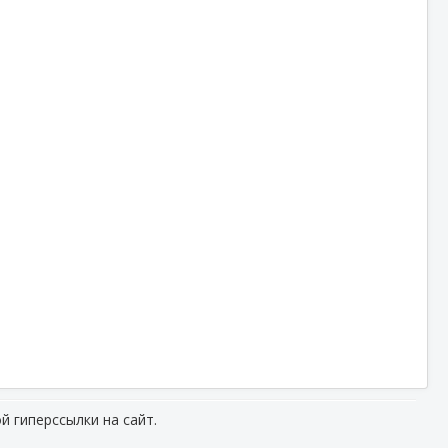
й гиперссылки на сайт.