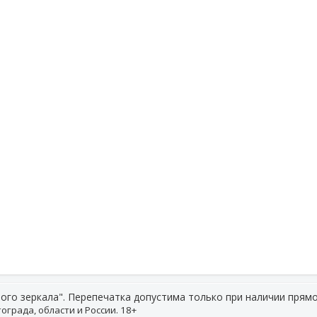
ого зеркала". Перепечатка допустима только при наличии прямо
ограда, области и России. 18+