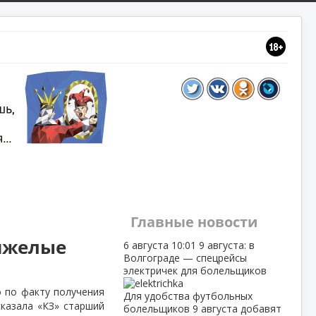
Главные новости
тяжелые
6 августа
10:01
9 августа: в
Волгограде — спецрейсы
электричек для болельщиков
 по факту получения
Для удобства футбольных
сказала «КЗ» старший
болельщиков 9 августа добавят