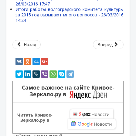
26/03/2016 17:47
Итоги работы волгоградского комитета культуры
за 2015 год вызывают много вопросов -
26/03/2016
14:24
Назад
Вперед
Самое важное на сайте Кривое-
Зеркало.ру в
Читать Кривое-
Зеркало.ру в