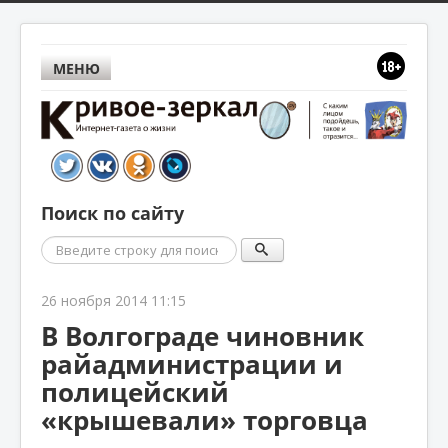
МЕНЮ
Поиск по сайту
Поиск
26 ноября 2014 11:15
В Волгограде чиновник
райадминистрации и
полицейский
«крышевали» торговца