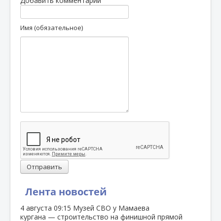
Добавить комментарий
Имя (обязательное)
Отправить
Лента новостей
4 августа
09:15
Музей СВО у Мамаева
кургана — строительство на финишной прямой