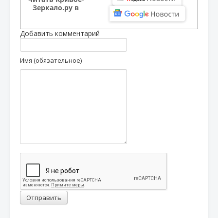
Зеркало.ру в
Добавить комментарий
Имя (обязательное)
Отправить