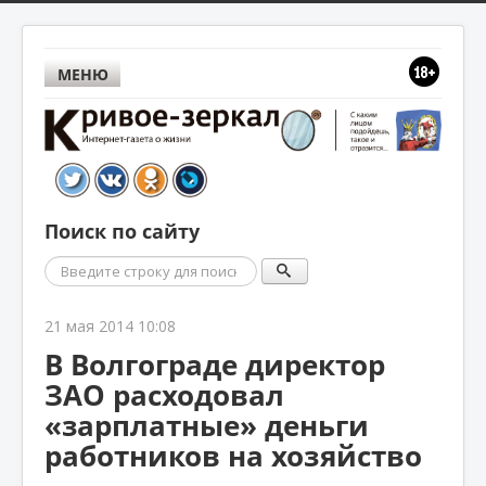
МЕНЮ
Поиск по сайту
Поиск
21 мая 2014 10:08
В Волгограде директор
ЗАО расходовал
«зарплатные» деньги
работников на хозяйство