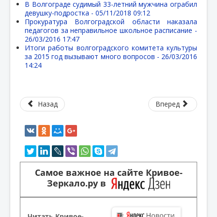
В Волгограде судимый 33-летний мужчина ограбил
девушку-подростка -
05/11/2018 09:12
Прокуратура Волгоградской области наказала
педагогов за неправильное школьное расписание -
26/03/2016 17:47
Итоги работы волгоградского комитета культуры
за 2015 год вызывают много вопросов -
26/03/2016
14:24
Назад
Вперед
Самое важное на сайте Кривое-
Зеркало.ру в
Читать Кривое-