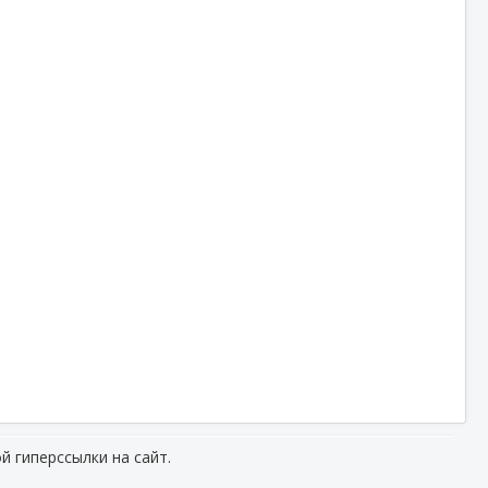
й гиперссылки на сайт.