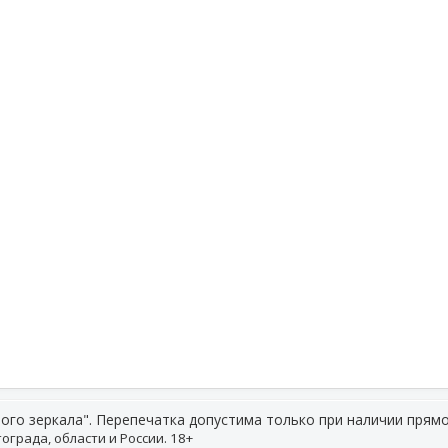
ого зеркала". Перепечатка допустима только при наличии прямо
ограда, области и России. 18+