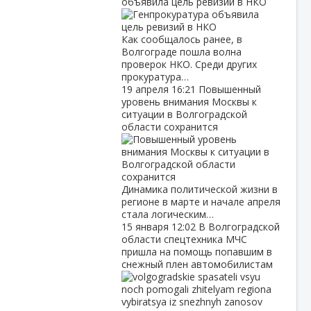
объявила цель ревизий в НКО
Как сообщалось ранее, в
Волгограде пошла волна
проверок НКО. Среди других
прокуратура…
19 апреля
16:21
Повышенный
уровень внимания Москвы к
ситуации в Волгоградской
области сохранится
Динамика политической жизни в
регионе в марте и начале апреля
стала логическим…
15 января
12:02
В Волгоградской
области спецтехника МЧС
пришла на помощь попавшим в
снежный плен автомобилистам