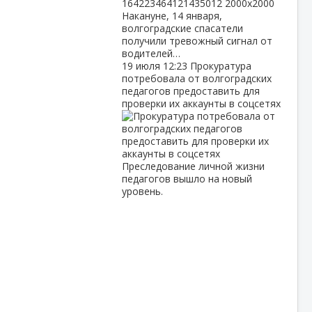
Накануне, 14 января,
волгоградские спасатели
получили тревожный сигнал от
водителей…
19 июля
12:23
Прокуратура
потребовала от волгоградских
педагогов предоставить для
проверки их аккаунты в соцсетях
Преследование личной жизни
педагогов вышло на новый
уровень.