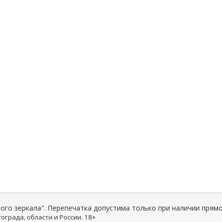
ого зеркала". Перепечатка допустима только при наличии прямо
ограда, области и России. 18+