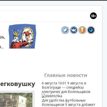
Главные новости
легковушку
6 августа
10:01
9 августа: в
Волгограде — спецрейсы
электричек для болельщиков
Для удобства футбольных
болельщиков 9 августа добавят