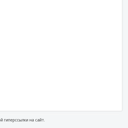
й гиперссылки на сайт.