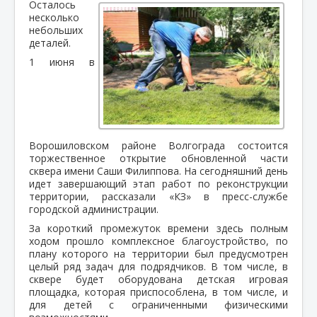
Осталось
несколько
небольших
деталей.
1 июня в
Ворошиловском районе Волгограда состоится
торжественное открытие обновленной части
сквера имени Саши Филиппова. На сегодняшний день
идет завершающий этап работ по реконструкции
территории, рассказали «КЗ» в пресс-службе
городской администрации.
За короткий промежуток времени здесь полным
ходом прошло комплексное благоустройство, по
плану которого на территории был предусмотрен
целый ряд задач для подрядчиков. В том числе, в
сквере будет оборудована детская игровая
площадка, которая приспособлена, в том числе, и
для детей с ограниченными физическими