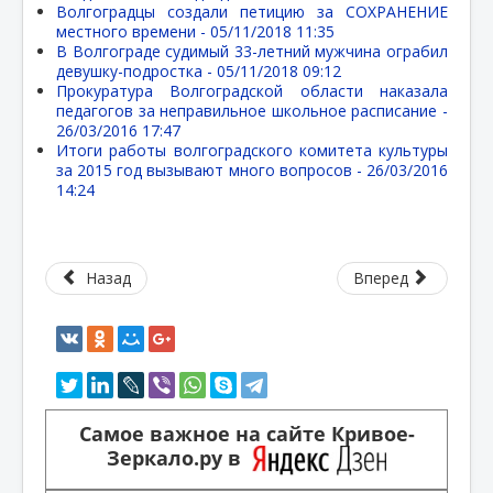
Волгоградцы создали петицию за СОХРАНЕНИЕ
местного времени -
05/11/2018 11:35
В Волгограде судимый 33-летний мужчина ограбил
девушку-подростка -
05/11/2018 09:12
Прокуратура Волгоградской области наказала
педагогов за неправильное школьное расписание -
26/03/2016 17:47
Итоги работы волгоградского комитета культуры
за 2015 год вызывают много вопросов -
26/03/2016
14:24
Назад
Вперед
Самое важное на сайте Кривое-
Зеркало.ру в