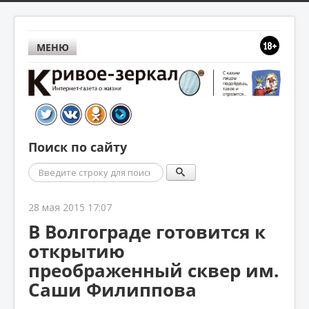
МЕНЮ
Поиск по сайту
Поиск
28 мая 2015 17:07
В Волгограде готовится к
открытию
преображенный сквер им.
Саши Филиппова