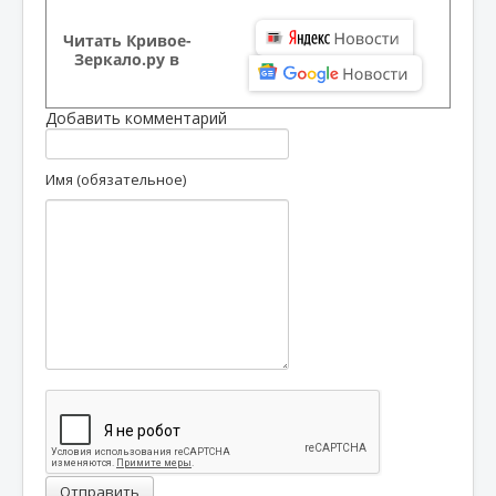
Читать Кривое-
Зеркало.ру в
Добавить комментарий
Имя (обязательное)
Отправить