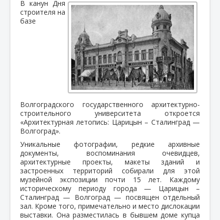
В канун Дня
строителя на
базе
Волгоградского государственного архитектурно-
строительного университета откроется
«Архитектурная летопись: Царицын – Сталинград —
Волгоград».
Уникальные фотографии, редкие архивные
документы, воспоминания очевидцев,
архитектурные проекты, макеты зданий и
застроенных территорий собирали для этой
музейной экспозиции почти 15 лет. Каждому
историческому периоду города — Царицын –
Сталинград — Волгоград — посвящен отдельный
зал. Кроме того, примечательно и место дислокации
выставки. Она разместилась в бывшем доме купца