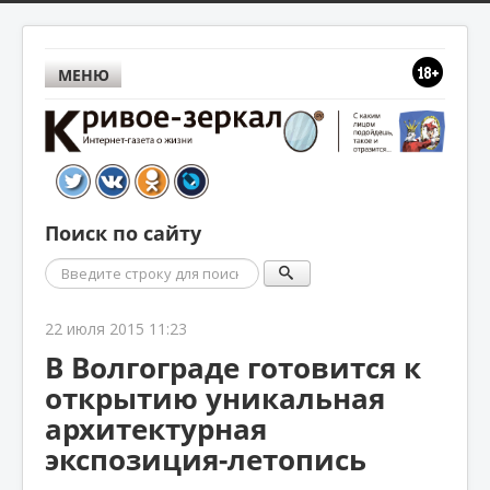
МЕНЮ
Поиск по сайту
Поиск
22 июля 2015 11:23
В Волгограде готовится к
открытию уникальная
архитектурная
экспозиция-летопись