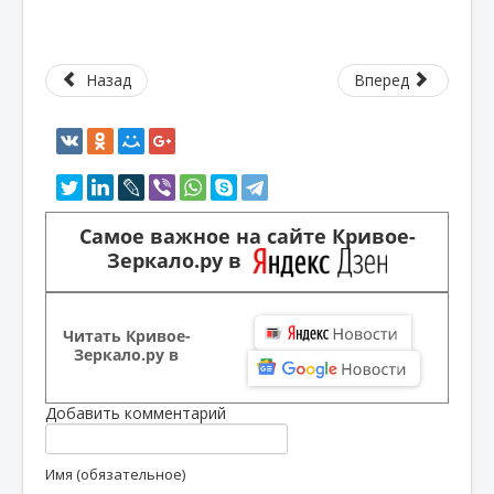
Назад
Вперед
Самое важное на сайте Кривое-
Зеркало.ру в
Читать Кривое-
Зеркало.ру в
Добавить комментарий
Имя (обязательное)