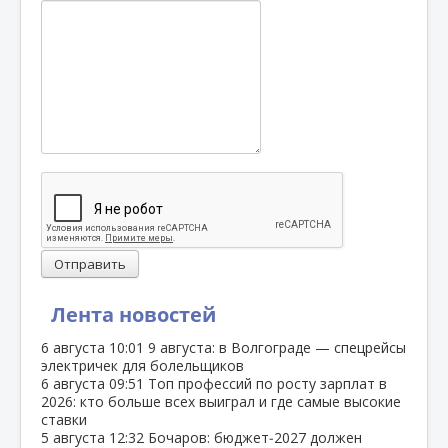
Отправить
Лента новостей
6 августа
10:01
9 августа: в Волгограде — спецрейсы
электричек для болельщиков
6 августа
09:51
Топ профессий по росту зарплат в
2026: кто больше всех выиграл и где самые высокие
ставки
5 августа
12:32
Бочаров: бюджет‑2027 должен