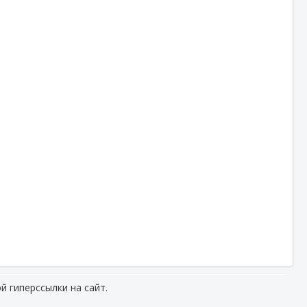
й гиперссылки на сайт.