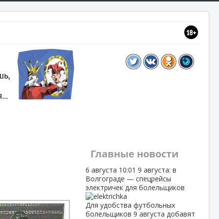
Главные новости
6 августа
10:01
9 августа: в
Волгограде — спецрейсы
электричек для болельщиков
Для удобства футбольных
болельщиков 9 августа добавят