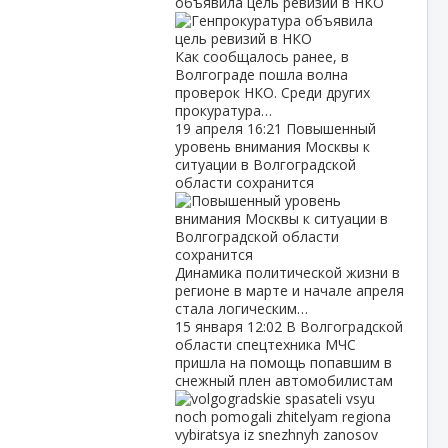
объявила цель ревизий в НКО
Как сообщалось ранее, в
Волгограде пошла волна
проверок НКО. Среди других
прокуратура…
19 апреля
16:21
Повышенный
уровень внимания Москвы к
ситуации в Волгоградской
области сохранится
Динамика политической жизни в
регионе в марте и начале апреля
стала логическим…
15 января
12:02
В Волгоградской
области спецтехника МЧС
пришла на помощь попавшим в
снежный плен автомобилистам