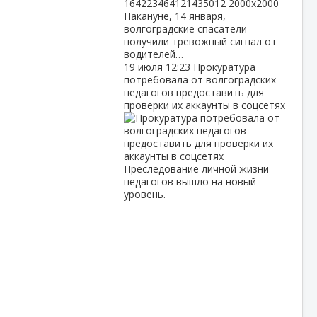
Накануне, 14 января,
волгоградские спасатели
получили тревожный сигнал от
водителей…
19 июля
12:23
Прокуратура
потребовала от волгоградских
педагогов предоставить для
проверки их аккаунты в соцсетях
Преследование личной жизни
педагогов вышло на новый
уровень.