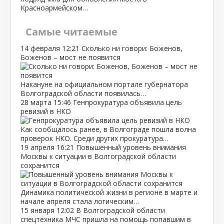
Красноармейском…
Самые читаемые
14 февраля
12:21
Сколько ни говори: Боженов,
Боженов – мост не появится
Накануне на официальном портале губернатора
Волгоградской области появилась…
28 марта
15:46
Генпрокуратура объявила цель
ревизий в НКО
Как сообщалось ранее, в Волгограде пошла волна
проверок НКО. Среди других прокуратура…
19 апреля
16:21
Повышенный уровень внимания
Москвы к ситуации в Волгоградской области
сохранится
Динамика политической жизни в регионе в марте и
начале апреля стала логическим…
15 января
12:02
В Волгоградской области
спецтехника МЧС пришла на помощь попавшим в