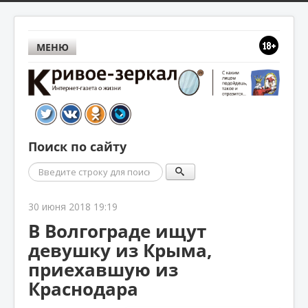
МЕНЮ
Поиск по сайту
Поиск
30 июня 2018 19:19
В Волгограде ищут
девушку из Крыма,
приехавшую из
Краснодара