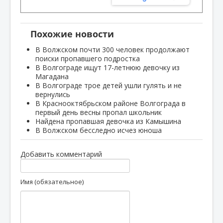
Похожие новости
В Волжском почти 300 человек продолжают
поиски пропавшего подростка
В Волгограде ищут 17-летнюю девочку из
Магадана
В Волгограде трое детей ушли гулять и не
вернулись
В Краснооктябрьском районе Волгограда в
первый день весны пропал школьник
Найдена пропавшая девочка из Камышина
В Волжском бесследно исчез юноша
Добавить комментарий
Имя (обязательное)