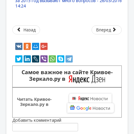
за 2015 год вызывают много вопросов -
26/03/2016
14:24
Назад
Вперед
Самое важное на сайте Кривое-
Зеркало.ру в
Читать Кривое-
Зеркало.ру в
Добавить комментарий