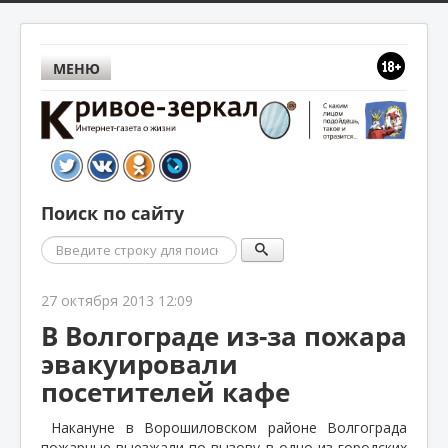
МЕНЮ
Поиск по сайту
Поиск
27 октября 2013 12:09
В Волгограде из-за пожара
эвакуировали
посетителей кафе
Накануне в Ворошиловском районе Волгограда
пожарные выезжали по вызову в одно из городских