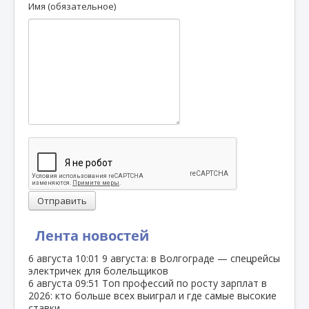
Имя (обязательное)
Отправить
Лента новостей
6 августа
10:01
9 августа: в Волгограде — спецрейсы
электричек для болельщиков
6 августа
09:51
Топ профессий по росту зарплат в
2026: кто больше всех выиграл и где самые высокие
ставки