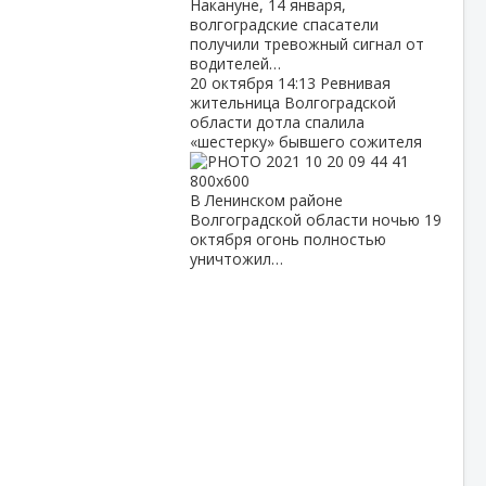
Накануне, 14 января,
волгоградские спасатели
получили тревожный сигнал от
водителей…
20 октября
14:13
Ревнивая
жительница Волгоградской
области дотла спалила
«шестерку» бывшего сожителя
В Ленинском районе
Волгоградской области ночью 19
октября огонь полностью
уничтожил…