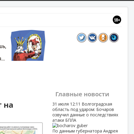
Главные новости
 на
31 июля
12:11
Волгоградская
область под ударом: Бочаров
озвучил данные о последствиях
атаки БПЛА
По данным губернатора Андрея