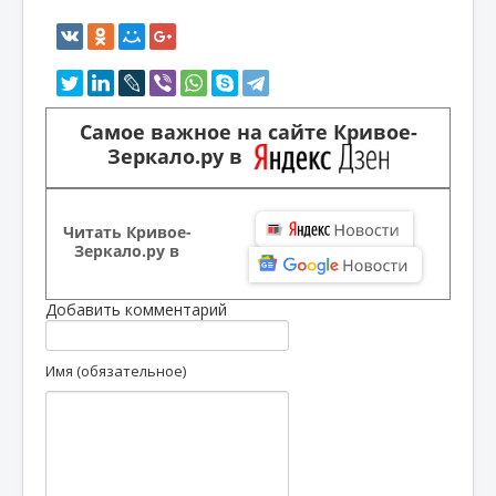
Самое важное на сайте Кривое-
Зеркало.ру в
Читать Кривое-
Зеркало.ру в
Добавить комментарий
Имя (обязательное)