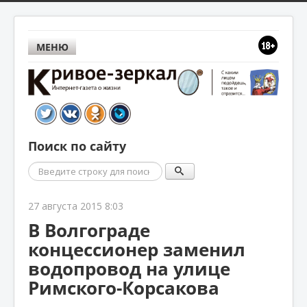
МЕНЮ
Поиск по сайту
Поиск
27 августа 2015 8:03
В Волгограде
концессионер заменил
водопровод на улице
Римского-Корсакова