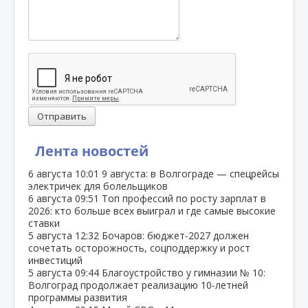
Отправить
Лента новостей
6 августа
10:01
9 августа: в Волгограде — спецрейсы
электричек для болельщиков
6 августа
09:51
Топ профессий по росту зарплат в
2026: кто больше всех выиграл и где самые высокие
ставки
5 августа
12:32
Бочаров: бюджет‑2027 должен
сочетать осторожность, соцподдержку и рост
инвестиций
5 августа
09:44
Благоустройство у гимназии № 10:
Волгоград продолжает реализацию 10‑летней
программы развития