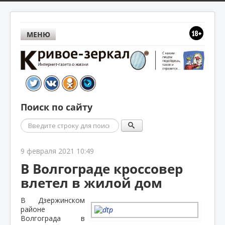
МЕНЮ
Поиск по сайту
Поиск
9 февраля 2021 10:49
В Волгограде кроссовер
влетел в жилой дом
В Дзержинском
районе
Волгограда в