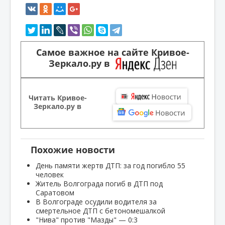
Самое важное на сайте Кривое-
Зеркало.ру в
Читать Кривое-
Зеркало.ру в
Похожие новости
День памяти жертв ДТП: за год погибло 55
человек
Житель Волгограда погиб в ДТП под
Саратовом
В Волгограде осудили водителя за
смертельное ДТП с бетономешалкой
"Нива" против "Мазды" — 0:3