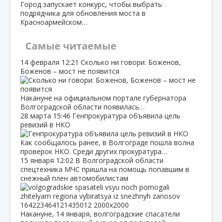
Город запускает конкурс, чтобы выбрать
подрядчика для обновления моста в
Красноармейском…
Самые читаемые
14 февраля
12:21
Сколько ни говори: Боженов,
Боженов – мост не появится
Накануне на официальном портале губернатора
Волгоградской области появилась…
28 марта
15:46
Генпрокуратура объявила цель
ревизий в НКО
Как сообщалось ранее, в Волгограде пошла волна
проверок НКО. Среди других прокуратура…
15 января
12:02
В Волгоградской области
спецтехника МЧС пришла на помощь попавшим в
снежный плен автомобилистам
Накануне, 14 января, волгоградские спасатели