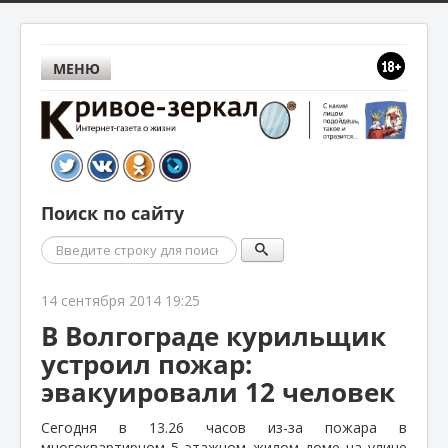
МЕНЮ
Поиск по сайту
Поиск
14 сентября 2014 19:25
В Волгограде курильщик
устроил пожар:
эвакуировали 12 человек
Сегодня в 13.26 часов из-за пожара в
многоквартирном 5 этажном жилом доме на улице