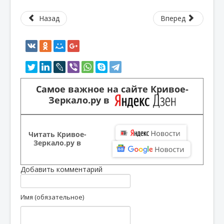
Назад
Вперед
Самое важное на сайте Кривое-
Зеркало.ру в
Читать Кривое-
Зеркало.ру в
Добавить комментарий
Имя (обязательное)