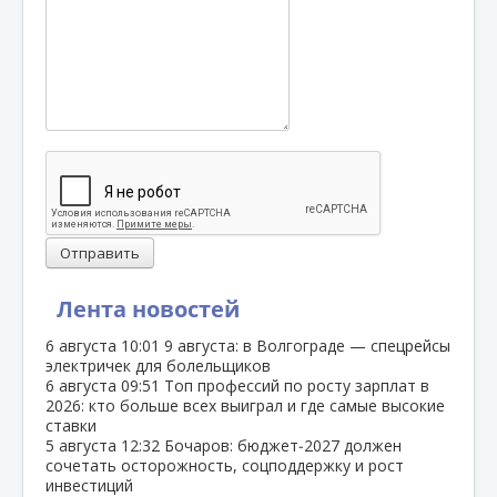
Отправить
Лента новостей
6 августа
10:01
9 августа: в Волгограде — спецрейсы
электричек для болельщиков
6 августа
09:51
Топ профессий по росту зарплат в
2026: кто больше всех выиграл и где самые высокие
ставки
5 августа
12:32
Бочаров: бюджет‑2027 должен
сочетать осторожность, соцподдержку и рост
инвестиций