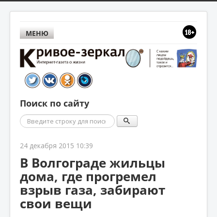
МЕНЮ
Поиск по сайту
Поиск
24 декабря 2015 10:39
В Волгограде жильцы
дома, где прогремел
взрыв газа, забирают
свои вещи