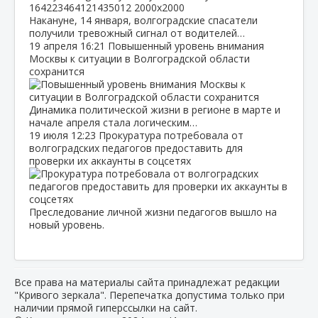
Накануне, 14 января, волгоградские спасатели
получили тревожный сигнал от водителей…
19 апреля
16:21
Повышенный уровень внимания
Москвы к ситуации в Волгоградской области
сохранится
Динамика политической жизни в регионе в марте и
начале апреля стала логическим…
19 июля
12:23
Прокуратура потребовала от
волгоградских педагогов предоставить для
проверки их аккаунты в соцсетях
Преследование личной жизни педагогов вышло на
новый уровень.
Все права на материалы сайта принадлежат редакции
"Кривого зеркала". Перепечатка допустима только при
наличии прямой гиперссылки на сайт.