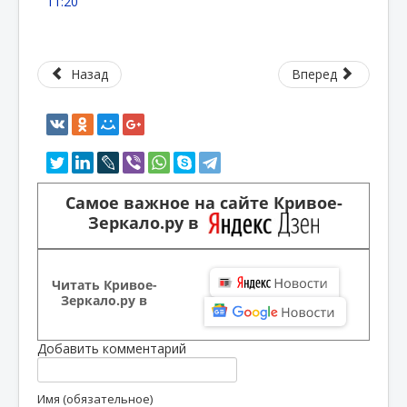
11:20
Назад
Вперед
Самое важное на сайте Кривое-
Зеркало.ру в
Читать Кривое-
Зеркало.ру в
Добавить комментарий
Имя (обязательное)