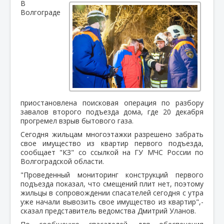
В
Волгограде
приостановлена поисковая операция по разбору
завалов второго подъезда дома, где 20 декабря
прогремел взрыв бытового газа.
Сегодня жильцам многоэтажки разрешено забрать
свое имущество из квартир первого подъезда,
сообщает "КЗ" со ссылкой на ГУ МЧС России по
Волгоградской области.
"Проведенный мониторинг конструкций первого
подъезда показал, что смещений плит нет, поэтому
жильцы в сопровождении спасателей сегодня с утра
уже начали вывозить свое имущество из квартир",-
сказал представитель ведомства Дмитрий Уланов.