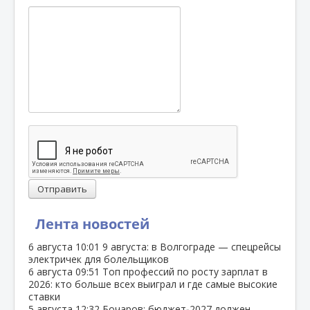
Отправить
Лента новостей
6 августа
10:01
9 августа: в Волгограде — спецрейсы
электричек для болельщиков
6 августа
09:51
Топ профессий по росту зарплат в
2026: кто больше всех выиграл и где самые высокие
ставки
5 августа
12:32
Бочаров: бюджет‑2027 должен