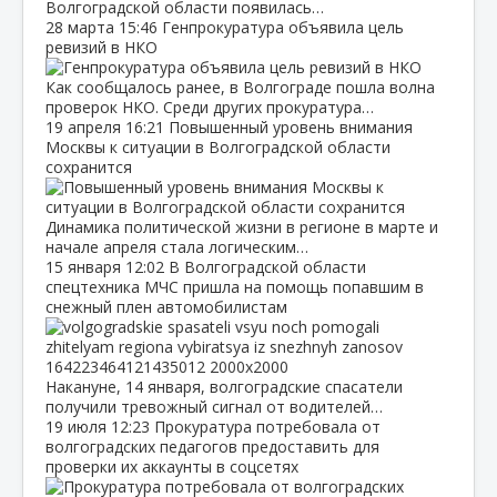
Волгоградской области появилась…
28 марта
15:46
Генпрокуратура объявила цель
ревизий в НКО
Как сообщалось ранее, в Волгограде пошла волна
проверок НКО. Среди других прокуратура…
19 апреля
16:21
Повышенный уровень внимания
Москвы к ситуации в Волгоградской области
сохранится
Динамика политической жизни в регионе в марте и
начале апреля стала логическим…
15 января
12:02
В Волгоградской области
спецтехника МЧС пришла на помощь попавшим в
снежный плен автомобилистам
Накануне, 14 января, волгоградские спасатели
получили тревожный сигнал от водителей…
19 июля
12:23
Прокуратура потребовала от
волгоградских педагогов предоставить для
проверки их аккаунты в соцсетях