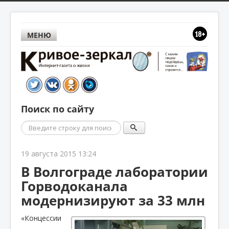
МЕНЮ
Поиск по сайту
Поиск
19 августа 2015 13:24
В Волгограде лаборатории
Горводоканала
модернизируют за 33 млн
«Концессии