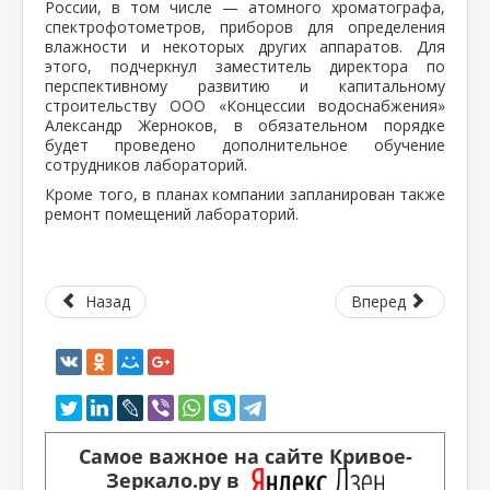
России, в том числе — атомного хроматографа,
спектрофотометров, приборов для определения
влажности и некоторых других аппаратов. Для
этого, подчеркнул заместитель директора по
перспективному развитию и капитальному
строительству ООО «Концессии водоснабжения»
Александр Жерноков, в обязательном порядке
будет проведено дополнительное обучение
сотрудников лабораторий.
Кроме того, в планах компании запланирован также
ремонт помещений лабораторий.
Назад
Вперед
Самое важное на сайте Кривое-
Зеркало.ру в