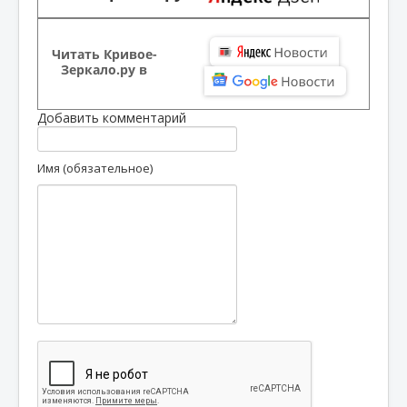
Читать Кривое-
Зеркало.ру в
Добавить комментарий
Имя (обязательное)