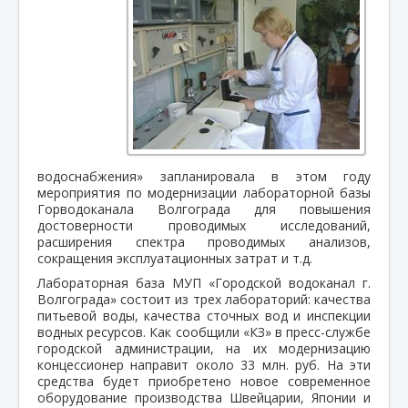
водоснабжения» запланировала в этом году
мероприятия по модернизации лабораторной базы
Горводоканала Волгограда для повышения
достоверности проводимых исследований,
расширения спектра проводимых анализов,
сокращения эксплуатационных затрат и т.д.
Лабораторная база МУП «Городской водоканал г.
Волгограда» состоит из трех лабораторий: качества
питьевой воды, качества сточных вод и инспекции
водных ресурсов. Как сообщили «КЗ» в пресс-службе
городской администрации, на их модернизацию
концессионер направит около 33 млн. руб. На эти
средства будет приобретено новое современное
оборудование производства Швейцарии, Японии и