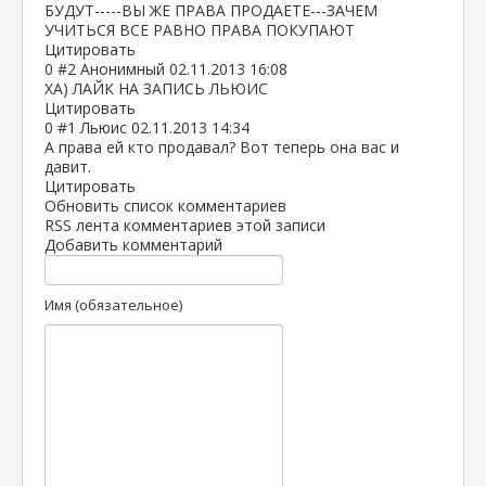
БУДУТ-----ВЫ ЖЕ ПРАВА ПРОДАЕТЕ---ЗАЧЕМ
УЧИТЬСЯ ВСЕ РАВНО ПРАВА ПОКУПАЮТ
Цитировать
0
#2
Анонимный
02.11.2013 16:08
ХА) ЛАЙК НА ЗАПИСЬ ЛЬЮИС
Цитировать
0
#1
Льюис
02.11.2013 14:34
А права ей кто продавал? Вот теперь она вас и
давит.
Цитировать
Обновить список комментариев
RSS лента комментариев этой записи
Добавить комментарий
Имя (обязательное)