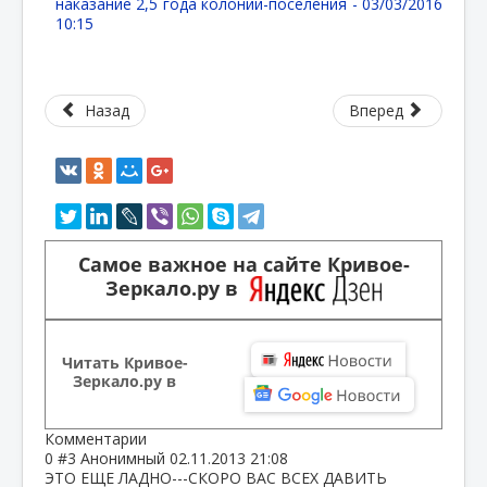
наказание 2,5 года колонии-поселения -
03/03/2016
10:15
Назад
Вперед
Самое важное на сайте Кривое-
Зеркало.ру в
Читать Кривое-
Зеркало.ру в
Комментарии
0
#3
Анонимный
02.11.2013 21:08
ЭТО ЕЩЕ ЛАДНО---СКОРО ВАС ВСЕХ ДАВИТЬ