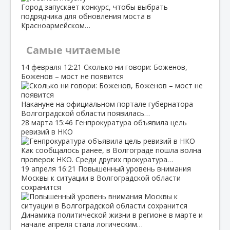
Город запускает конкурс, чтобы выбрать
подрядчика для обновления моста в
Красноармейском…
Самые читаемые
14 февраля
12:21
Сколько ни говори: Боженов,
Боженов – мост не появится
Накануне на официальном портале губернатора
Волгоградской области появилась…
28 марта
15:46
Генпрокуратура объявила цель
ревизий в НКО
Как сообщалось ранее, в Волгограде пошла волна
проверок НКО. Среди других прокуратура…
19 апреля
16:21
Повышенный уровень внимания
Москвы к ситуации в Волгоградской области
сохранится
Динамика политической жизни в регионе в марте и
начале апреля стала логическим…