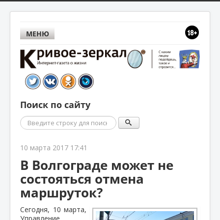
МЕНЮ
Поиск по сайту
Поиск
10 марта 2017 17:41
В Волгограде может не
состояться отмена
маршруток?
Сегодня, 10 марта,
Управление