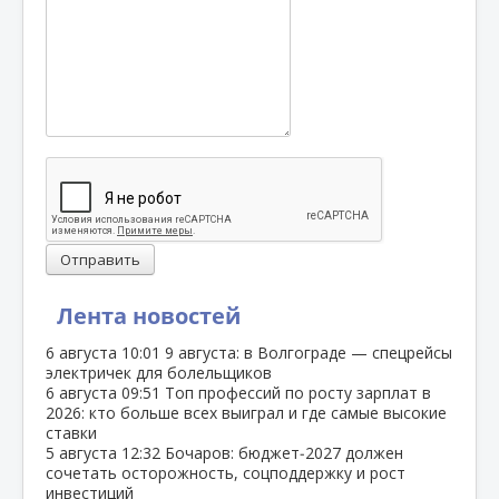
Отправить
Лента новостей
6 августа
10:01
9 августа: в Волгограде — спецрейсы
электричек для болельщиков
6 августа
09:51
Топ профессий по росту зарплат в
2026: кто больше всех выиграл и где самые высокие
ставки
5 августа
12:32
Бочаров: бюджет‑2027 должен
сочетать осторожность, соцподдержку и рост
инвестиций