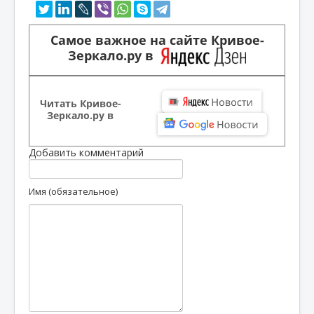
Самое важное на сайте Кривое-
Зеркало.ру в
Читать Кривое-
Зеркало.ру в
Добавить комментарий
Имя (обязательное)