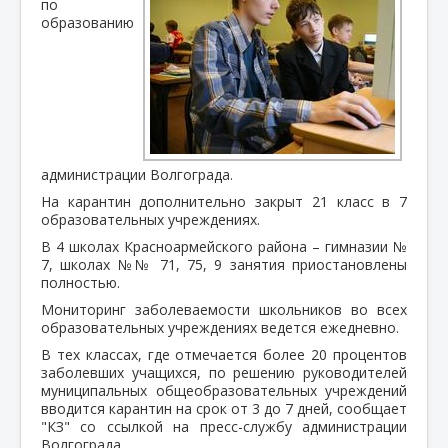
по
образованию
администрации Волгограда.
На карантин дополнительно закрыт 21 класс в 7
образовательных учреждениях.
В 4 школах Красноармейского района – гимназии №
7, школах №№ 71, 75, 9 занятия приостановлены
полностью.
Мониторинг заболеваемости школьников во всех
образовательных учреждениях ведется ежедневно.
В тех классах, где отмечается более 20 процентов
заболевших учащихся, по решению руководителей
муниципальных общеобразовательных учреждений
вводится карантин на срок от 3 до 7 дней, сообщает
"КЗ" со ссылкой на пресс-службу администрации
Волгограда.