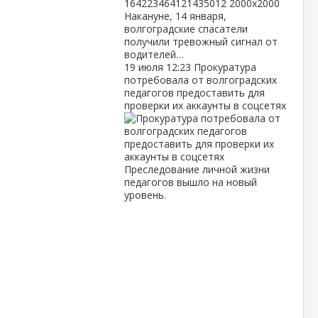
Накануне, 14 января,
волгоградские спасатели
получили тревожный сигнал от
водителей…
19 июля
12:23
Прокуратура
потребовала от волгоградских
педагогов предоставить для
проверки их аккаунты в соцсетях
Преследование личной жизни
педагогов вышло на новый
уровень.