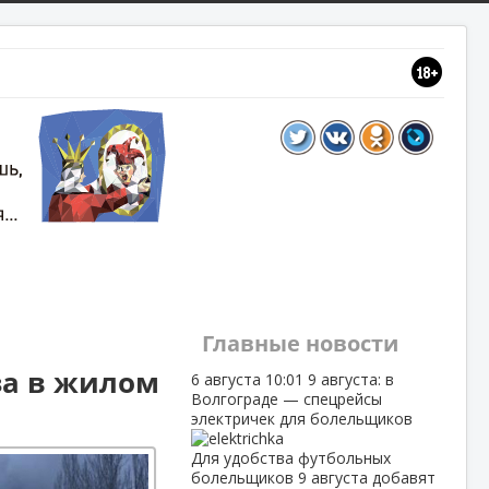
Главные новости
за в жилом
6 августа
10:01
9 августа: в
Волгограде — спецрейсы
электричек для болельщиков
Для удобства футбольных
болельщиков 9 августа добавят