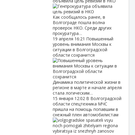
объявила цель ревизий в НКО
Как сообщалось ранее, в
Волгограде пошла волна
проверок НКО. Среди других
прокуратура…
19 апреля
16:21
Повышенный
уровень внимания Москвы к
ситуации в Волгоградской
области сохранится
Динамика политической жизни в
регионе в марте и начале апреля
стала логическим…
15 января
12:02
В Волгоградской
области спецтехника МЧС
пришла на помощь попавшим в
снежный плен автомобилистам