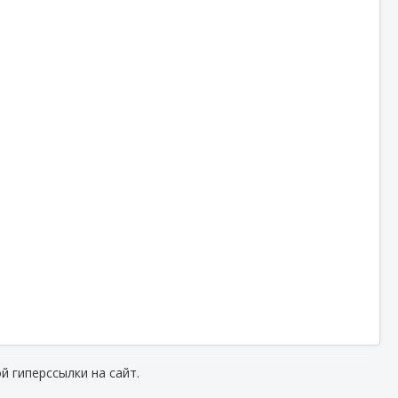
й гиперссылки на сайт.