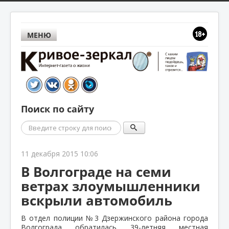
МЕНЮ
Поиск по сайту
Поиск
11 декабря 2015 10:06
В Волгограде на семи
ветрах злоумышленники
вскрыли автомобиль
В отдел полиции №3 Дзержинского района города
Волгограда обратилась 39-летняя местная