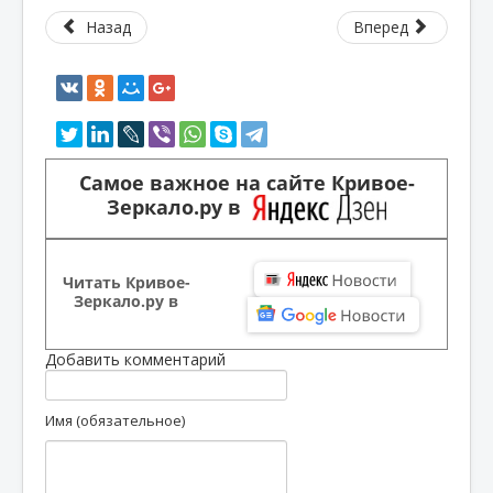
Назад
Вперед
Самое важное на сайте Кривое-
Зеркало.ру в
Читать Кривое-
Зеркало.ру в
Добавить комментарий
Имя (обязательное)