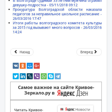
В Волгограде судимый 33-летний мужчина ограбил
девушку-подростка -
05/11/2018 09:12
Прокуратура Волгоградской области наказала
педагогов за неправильное школьное расписание -
26/03/2016 17:47
Итоги работы волгоградского комитета культуры
за 2015 год вызывают много вопросов -
26/03/2016
14:24
Назад
Вперед
Самое важное на сайте Кривое-
Зеркало.ру в
Читать Кривое-