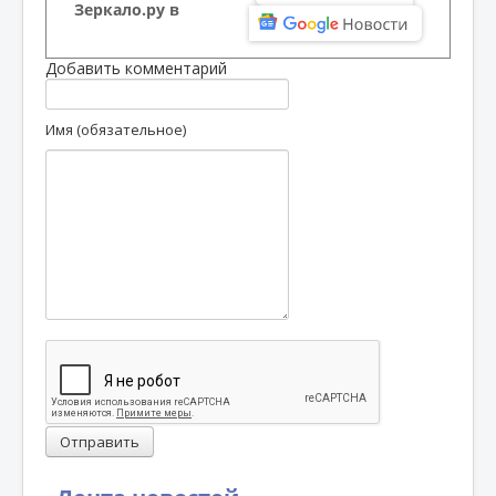
Зеркало.ру в
Добавить комментарий
Имя (обязательное)
Отправить