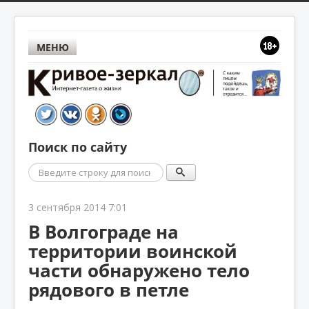
МЕНЮ
Поиск по сайту
Поиск
3 сентября 2014 7:01
В Волгограде на
территории воинской
части обнаружено тело
рядового в петле