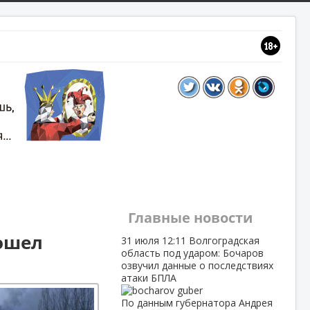
Главные новости
зошел
31 июля
12:11
Волгоградская
область под ударом: Бочаров
озвучил данные о последствиях
атаки БПЛА
По данным губернатора Андрея