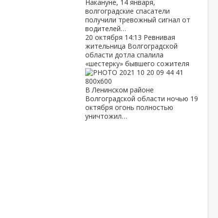
Накануне, 14 января,
волгоградские спасатели
получили тревожный сигнал от
водителей…
20 октября
14:13
Ревнивая
жительница Волгоградской
области дотла спалила
«шестерку» бывшего сожителя
В Ленинском районе
Волгоградской области ночью 19
октября огонь полностью
уничтожил…