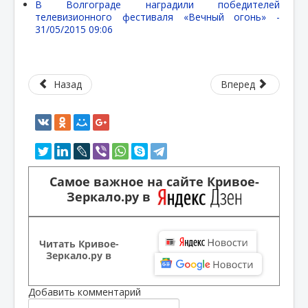
В Волгограде наградили победителей
телевизионного фестиваля «Вечный огонь» -
31/05/2015 09:06
Назад
Вперед
Самое важное на сайте Кривое-
Зеркало.ру в
Читать Кривое-
Зеркало.ру в
Добавить комментарий