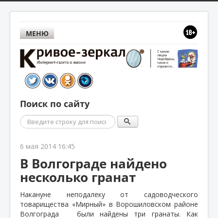
МЕНЮ
Поиск по сайту
Поиск
6 мая 2014 16:45
В Волгограде найдено
несколько гранат
Накануне неподалеку от садоводческого
товарищества «Мирный» в Ворошиловском районе
Волгограда
были найдены три гранаты. Как