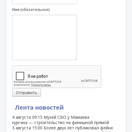
Имя (обязательное)
Отправить
Лента новостей
4 августа
09:15
Музей СВО у Мамаева
кургана — строительство на финишной прямой
3 августа
15:00
Более двух лет публиковал фейки: