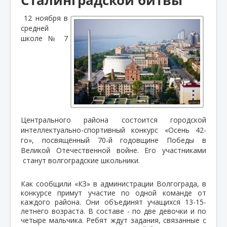
12 ноября в
средней
школе № 7
Центрального района состоится городской
интеллектуально-спортивный конкурс «Осень 42-
го», посвящённый 70-й годовщине Победы в
Великой Отечественной войне. Его участниками
станут волгоградские школьники.
Как сообщили «КЗ» в администрации Волгограда, в
конкурсе примут участие по одной команде от
каждого района. Они объединят учащихся 13-15-
летнего возраста. В составе - по две девочки и по
четыре мальчика. Ребят ждут задания, связанные с