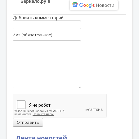
Зеркало.ру в
Добавить комментарий
Имя (обязательное)
Отправить
Лента новостей