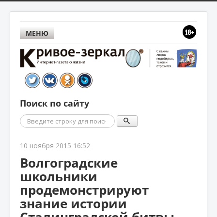
МЕНЮ
Поиск по сайту
Поиск
10 ноября 2015 16:52
Волгоградские
школьники
продемонстрируют
знание истории
Сталинградской битвы