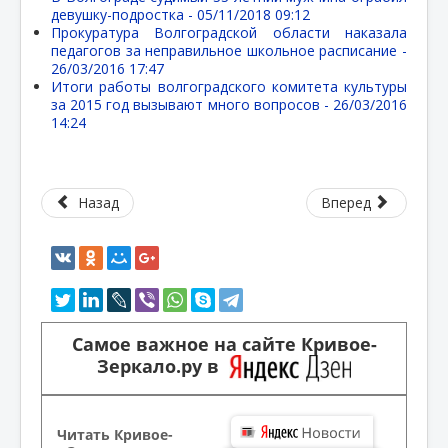
девушку-подростка -
05/11/2018 09:12
Прокуратура Волгоградской области наказала
педагогов за неправильное школьное расписание -
26/03/2016 17:47
Итоги работы волгоградского комитета культуры
за 2015 год вызывают много вопросов -
26/03/2016
14:24
Назад
Вперед
Самое важное на сайте Кривое-
Зеркало.ру в
Читать Кривое-