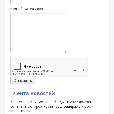
Имя (обязательное)
Отправить
Лента новостей
5 августа
12:32
Бочаров: бюджет‑2027 должен
сочетать осторожность, соцподдержку и рост
инвестиций