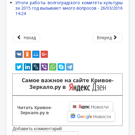
Итоги работы волгоградского комитета культуры
за 2015 год вызывают много вопросов -
26/03/2016
14:24
Назад
Вперед
Самое важное на сайте Кривое-
Зеркало.ру в
Читать Кривое-
Зеркало.ру в
Добавить комментарий