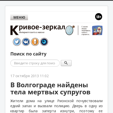
МЕНЮ
Поиск по сайту
Поиск
17 октября 2013 11:02
В Волгограде найдены
тела мертвых супругов
Жители дома на улице Рионской почувствовали
едкий запах и вызвали полицию. Дверь в одну из
квартир была заперта изнутри, поэтому ее