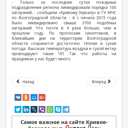
- Только за последние сутки пожарные
подразделения региона ликвидировали порядка 100
загораний, - сообщили «Кривому Зеркалу» в ГУ МЧС
по Волгоградской области. - А с начала 2015 года
было ликвидировано свыше 3700 подобных
загораний. Что почти в 4 раза больше, чем в
прошлом году. По прогнозам синоптиков, в
ближайшие дни на территории Волгоградской
области сохранится достаточно тёплая и сухая
погода. Высокая температура воздуха и сухой ветер
провоцируют такие ЧП. Так что работы на
праздниках у нас будет много.
Назад
Вперед
Самое важное на сайте Кривое-