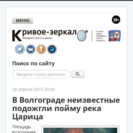
МЕНЮ
Поиск по сайту
Поиск
28 апреля 2015 20:00
В Волгограде неизвестные
подожгли пойму река
Царица
Площадь
возгорания