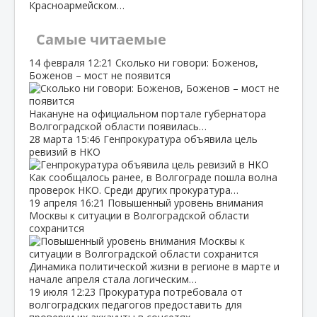
Красноармейском…
Самые читаемые
14 февраля
12:21
Сколько ни говори: Боженов,
Боженов – мост не появится
Накануне на официальном портале губернатора
Волгоградской области появилась…
28 марта
15:46
Генпрокуратура объявила цель
ревизий в НКО
Как сообщалось ранее, в Волгограде пошла волна
проверок НКО. Среди других прокуратура…
19 апреля
16:21
Повышенный уровень внимания
Москвы к ситуации в Волгоградской области
сохранится
Динамика политической жизни в регионе в марте и
начале апреля стала логическим…
19 июля
12:23
Прокуратура потребовала от
волгоградских педагогов предоставить для