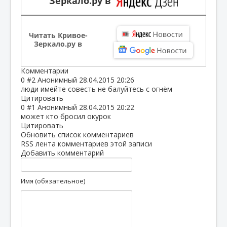
Зеркало.ру в
Читать Кривое-
Зеркало.ру в
Комментарии
0
#2
Анонимный
28.04.2015 20:26
люди имейте совесть не балуйтесь с огнём
Цитировать
0
#1
Анонимный
28.04.2015 20:22
может кто бросил окурок
Цитировать
Обновить список комментариев
RSS лента комментариев этой записи
Добавить комментарий
Имя (обязательное)