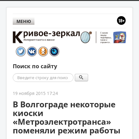
МЕНЮ
Поиск по сайту
Поиск
19 ноября 2015 17:24
В Волгограде некоторые
киоски
«Метроэлектротранса»
поменяли режим работы