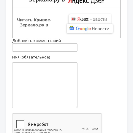
Читать Кривое-
Зеркало.ру в
Добавить комментарий
Имя (обязательное)