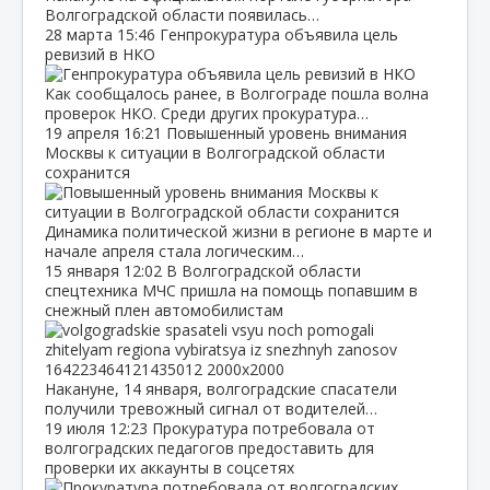
Волгоградской области появилась…
28 марта
15:46
Генпрокуратура объявила цель
ревизий в НКО
Как сообщалось ранее, в Волгограде пошла волна
проверок НКО. Среди других прокуратура…
19 апреля
16:21
Повышенный уровень внимания
Москвы к ситуации в Волгоградской области
сохранится
Динамика политической жизни в регионе в марте и
начале апреля стала логическим…
15 января
12:02
В Волгоградской области
спецтехника МЧС пришла на помощь попавшим в
снежный плен автомобилистам
Накануне, 14 января, волгоградские спасатели
получили тревожный сигнал от водителей…
19 июля
12:23
Прокуратура потребовала от
волгоградских педагогов предоставить для
проверки их аккаунты в соцсетях